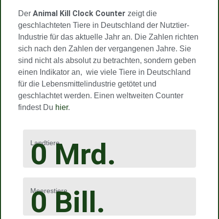
Animal Kill Clock Counter
Der
zeigt die
geschlachteten Tiere in Deutschland der Nutztier-
Industrie für das aktuelle Jahr an. Die Zahlen richten
sich nach den Zahlen der vergangenen Jahre. Sie
sind nicht als absolut zu betrachten, sondern geben
einen Indikator an, wie viele Tiere in Deutschland
für die Lebensmittelindustrie getötet und
geschlachtet werden. Einen weltweiten Counter
findest Du
hier
.
0
Mrd.
Landtiere
0
Bill.
Meerestiere