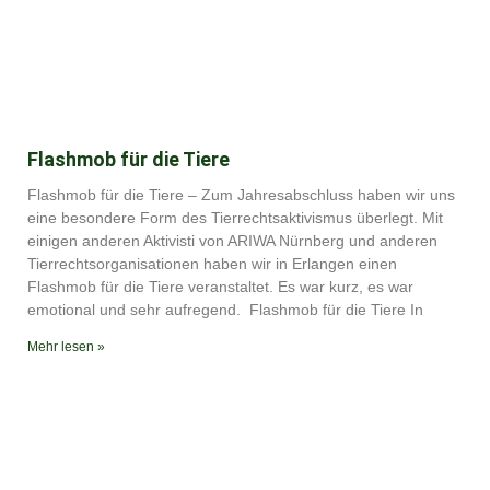
Flashmob für die Tiere
Flashmob für die Tiere – Zum Jahresabschluss haben wir uns
eine besondere Form des Tierrechtsaktivismus überlegt. Mit
einigen anderen Aktivisti von ARIWA Nürnberg und anderen
Tierrechtsorganisationen haben wir in Erlangen einen
Flashmob für die Tiere veranstaltet. Es war kurz, es war
emotional und sehr aufregend. Flashmob für die Tiere In
Mehr lesen »