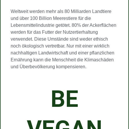
Weltweit werden mehr als 80 Milliarden Landtiere
und über 100 Billion Meerestiere für die
Lebensmittelindustrie getötet. 80% der Ackerflächen
werden für das Futter der Nutzertierhaltung
verwendet. Diese Umstände sind weder ethisch
noch ökologisch vertretbar. Nur mit einer wirklich
nachhaltigen Landwirtschaft und einer pflanzlichen
Ernährung kann die Menschheit die Klimaschäden
und Überbevölkerung kompensieren.
BE