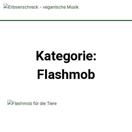
veganistische Musik und mehr
Kategorie:
Flashmob