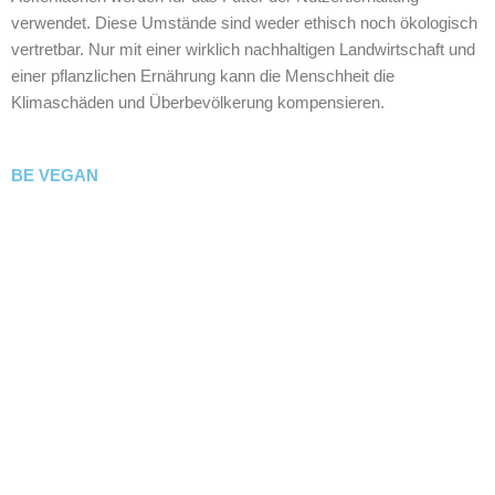
verwendet. Diese Umstände sind weder ethisch noch ökologisch
vertretbar. Nur mit einer wirklich nachhaltigen Landwirtschaft und
einer pflanzlichen Ernährung kann die Menschheit die
Klimaschäden und Überbevölkerung kompensieren.
BE VEGAN