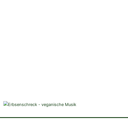
veganistische Musik und mehr