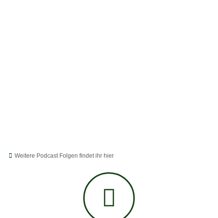
Weitere Podcast Folgen findet ihr hier