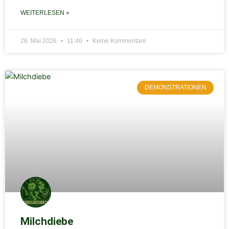
WEITERLESEN »
26. Mai 2026
11:46
Keine Kommentare
DEMONSTRATIONEN
Milchdiebe