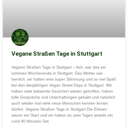
Vegane Straßen Tage in Stuttgart
Vegane Straßen Tage in Stuttgart – Ach, war das ein
schönes Wochenende in Stuttgart. Das Wetter war
herrlich, wir hatten eine super Stimmung und so viel Spaß
bei den diesjährigen Vegan Street Days in Stuttgart. Wir
haben viele bekannte Gesichert wieder getroffen, haben
tolle Gespräche und Unterhaltungen gehabt und natürlich
auch wieder mal viele neue Menschen kennen lernen
dürfen. Vegane Straßen Tage in Stuttgart Die Erbsen
waren am Start und wir haben an zwei Tagen jeweils ein
rund 40 Minuten-Set