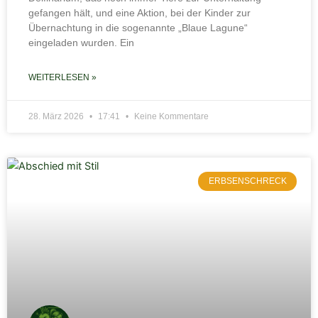
gefangen hält, und eine Aktion, bei der Kinder zur
Übernachtung in die sogenannte „Blaue Lagune“
eingeladen wurden. Ein
WEITERLESEN »
28. März 2026
17:41
Keine Kommentare
ERBSENSCHRECK