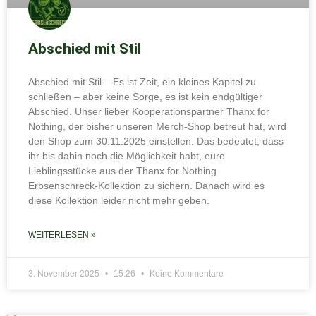
Abschied mit Stil
Abschied mit Stil – Es ist Zeit, ein kleines Kapitel zu
schließen – aber keine Sorge, es ist kein endgültiger
Abschied. Unser lieber Kooperationspartner Thanx for
Nothing, der bisher unseren Merch-Shop betreut hat, wird
den Shop zum 30.11.2025 einstellen. Das bedeutet, dass
ihr bis dahin noch die Möglichkeit habt, eure
Lieblingsstücke aus der Thanx for Nothing
Erbsenschreck-Kollektion zu sichern. Danach wird es
diese Kollektion leider nicht mehr geben.
WEITERLESEN »
3. November 2025
15:26
Keine Kommentare