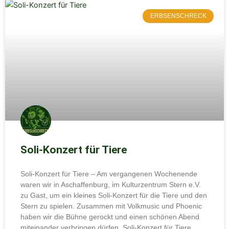
ERBSENSCHRECK
Soli-Konzert für Tiere
Soli-Konzert für Tiere – Am vergangenen Wochenende
waren wir in Aschaffenburg, im Kulturzentrum Stern e.V.
zu Gast, um ein kleines Soli-Konzert für die Tiere und den
Stern zu spielen. Zusammen mit Volkmusic und Phoenic
haben wir die Bühne gerockt und einen schönen Abend
miteinander verbringen dürfen. Soli-Konzert für Tiere