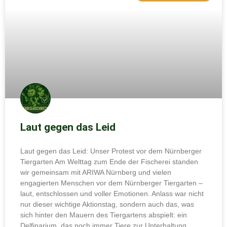
Laut gegen das Leid
Laut gegen das Leid: Unser Protest vor dem Nürnberger
Tiergarten Am Welttag zum Ende der Fischerei standen
wir gemeinsam mit ARIWA Nürnberg und vielen
engagierten Menschen vor dem Nürnberger Tiergarten –
laut, entschlossen und voller Emotionen. Anlass war nicht
nur dieser wichtige Aktionstag, sondern auch das, was
sich hinter den Mauern des Tiergartens abspielt: ein
Delfinarium, das noch immer Tiere zur Unterhaltung