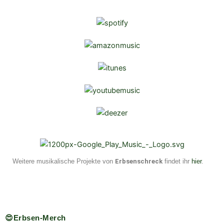
Weitere musikalische Projekte von
Erbsenschreck
findet ihr
hier
.
😍Erbsen-Merch