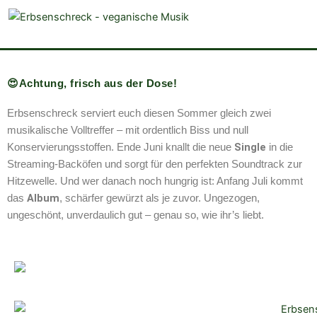
veganistische Musik und mehr
😍Achtung, frisch aus der Dose!
Erbsenschreck serviert euch diesen Sommer gleich zwei
musikalische Volltreffer – mit ordentlich Biss und null
Single
Konservierungsstoffen. Ende Juni knallt die neue
in die
Streaming-Backöfen und sorgt für den perfekten Soundtrack zur
Hitzewelle. Und wer danach noch hungrig ist: Anfang Juli kommt
Album
das
, schärfer gewürzt als je zuvor. Ungezogen,
ungeschönt, unverdaulich gut – genau so, wie ihr’s liebt.