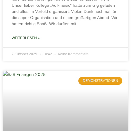
Unser lieber Kollege „Volkmusic“ hatte zum Gig geladen
und alles im Vorfeld organisiert. Vielen Dank nochmal für
die super Organisation und einen großartigen Abend. Wir
hatten richtig Spaß. Wir durften mit
WEITERLESEN »
7. Oktober 2025
10:42
Keine Kommentare
DEMONSTRATIONEN