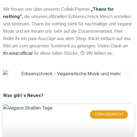
„Thanx for
Wir freuen uns über unseren Collab-Partner
nothing“,
die unseren offiziellen Erbsenschreck Merch erstellen
und betreuen. Thanx for nothing steht für nachhaltige und vegane
Mode und wir freuen uns sehr auf die Zusammenarbeit. Hier
findet ihr ein paar Auszüge aus dem Shop. Klickt einfach auf das
Bild um zum gesamten Sortiment zu gelangen. Vielen Dank an
tfn.wear.official
für diese tollen Stücke. 😍 Wir lieben es.
Was gibt´s Neues?
STRASSENFEST