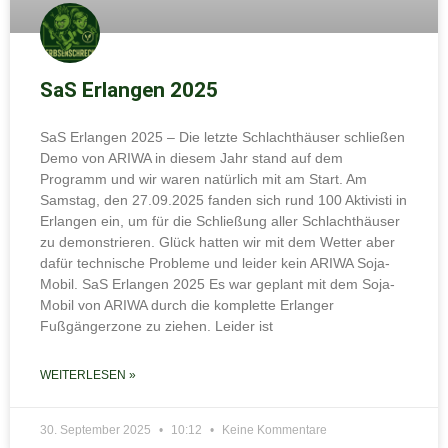
SaS Erlangen 2025
SaS Erlangen 2025 – Die letzte Schlachthäuser schließen
Demo von ARIWA in diesem Jahr stand auf dem
Programm und wir waren natürlich mit am Start. Am
Samstag, den 27.09.2025 fanden sich rund 100 Aktivisti in
Erlangen ein, um für die Schließung aller Schlachthäuser
zu demonstrieren. Glück hatten wir mit dem Wetter aber
dafür technische Probleme und leider kein ARIWA Soja-
Mobil. SaS Erlangen 2025 Es war geplant mit dem Soja-
Mobil von ARIWA durch die komplette Erlanger
Fußgängerzone zu ziehen. Leider ist
WEITERLESEN »
30. September 2025
10:12
Keine Kommentare