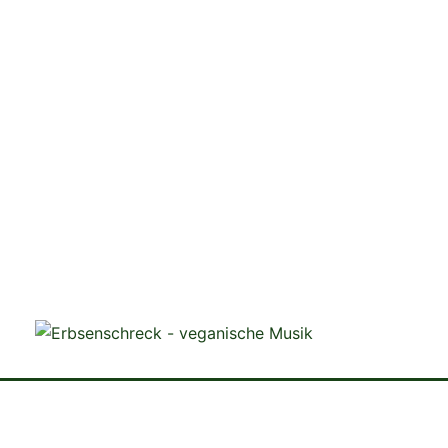
veganistische Musik und mehr