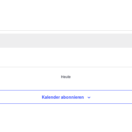
Heute
Kalender abonnieren