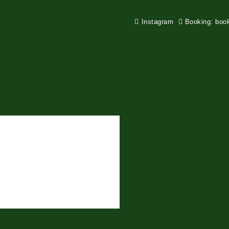
Instagram
Booking: boo