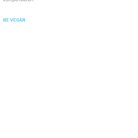
BE VEGAN