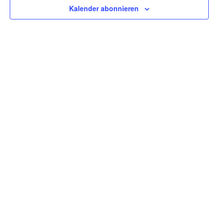
Kalender abonnieren