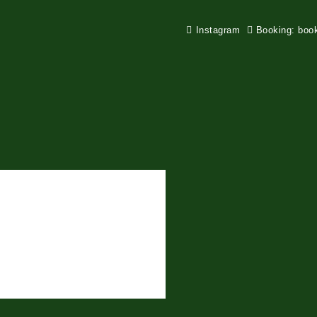
Instagram
Booking: boo