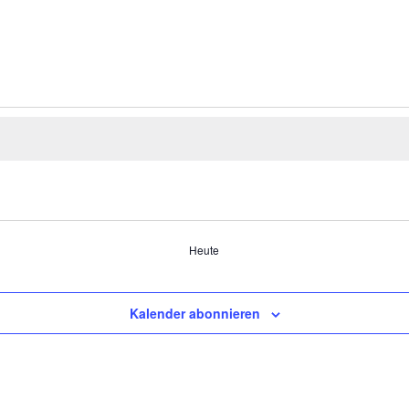
Heute
Kalender abonnieren