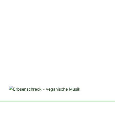
veganistische Musik und mehr