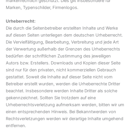
markenrechtlich geschützt. Dies gilt insbesondere für
Marken, Typenschilder, Firmenlogos.
Urheberrecht:
Die durch die Seitenbetreiber erstellten Inhalte und Werke
auf diesen Seiten unterliegen dem deutschen Urheberrecht.
Die Vervielfältigung, Bearbeitung, Verbreitung und jede Art
der Verwertung außerhalb der Grenzen des Urheberrechts
bedürfen der schriftlichen Zustimmung des jeweiligen
Autors bzw. Erstellers. Downloads und Kopien dieser Seite
sind nur für den privaten, nicht kommerziellen Gebrauch
gestattet. Soweit die Inhalte auf dieser Seite nicht vom
Betreiber erstellt wurden, werden die Urheberrechte Dritter
beachtet. Insbesondere werden Inhalte Dritter als solche
gekennzeichnet. Sollten Sie trotzdem auf eine
Urheberrechtsverletzung aufmerksam werden, bitten wir um
einen entsprechenden Hinweis. Bei Bekanntwerden von
Rechtsverletzungen werden wir derartige Inhalte umgehend
entfernen.