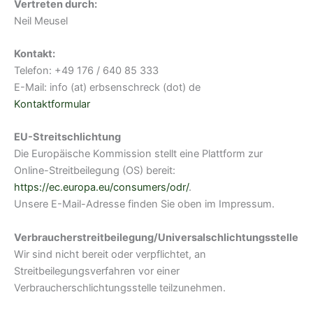
Vertreten durch:
Neil Meusel
Kontakt:
Telefon: +49 176 / 640 85 333
E-Mail: info (at) erbsenschreck (dot) de
Kontaktformular
EU-Streitschlichtung
Die Europäische Kommission stellt eine Plattform zur
Online-Streitbeilegung (OS) bereit:
https://ec.europa.eu/consumers/odr/
.
Unsere E-Mail-Adresse finden Sie oben im Impressum.
Verbraucherstreitbeilegung/Universalschlichtungsstelle
Wir sind nicht bereit oder verpflichtet, an
Streitbeilegungsverfahren vor einer
Verbraucherschlichtungsstelle teilzunehmen.