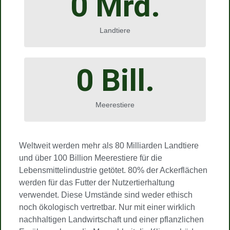
0
 Mrd.
Landtiere
0
 Bill.
Meerestiere
Weltweit werden mehr als 80 Milliarden Landtiere
und über 100 Billion Meerestiere für die
Lebensmittelindustrie getötet. 80% der Ackerflächen
werden für das Futter der Nutzertierhaltung
verwendet. Diese Umstände sind weder ethisch
noch ökologisch vertretbar. Nur mit einer wirklich
nachhaltigen Landwirtschaft und einer pflanzlichen