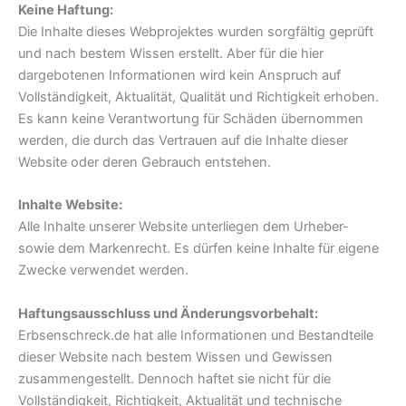
Keine Haftung:
Die Inhalte dieses Webprojektes wurden sorgfältig geprüft
und nach bestem Wissen erstellt. Aber für die hier
dargebotenen Informationen wird kein Anspruch auf
Vollständigkeit, Aktualität, Qualität und Richtigkeit erhoben.
Es kann keine Verantwortung für Schäden übernommen
werden, die durch das Vertrauen auf die Inhalte dieser
Website oder deren Gebrauch entstehen.
Inhalte Website:
Alle Inhalte unserer Website unterliegen dem Urheber-
sowie dem Markenrecht. Es dürfen keine Inhalte für eigene
Zwecke verwendet werden.
Haftungsausschluss und Änderungsvorbehalt:
Erbsenschreck.de hat alle Informationen und Bestandteile
dieser Website nach bestem Wissen und Gewissen
zusammengestellt. Dennoch haftet sie nicht für die
Vollständigkeit, Richtigkeit, Aktualität und technische