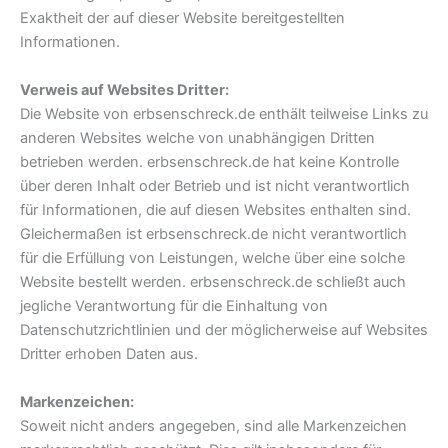
Exaktheit der auf dieser Website bereitgestellten
Informationen.
Verweis auf Websites Dritter:
Die Website von erbsenschreck.de enthält teilweise Links zu
anderen Websites welche von unabhängigen Dritten
betrieben werden. erbsenschreck.de hat keine Kontrolle
über deren Inhalt oder Betrieb und ist nicht verantwortlich
für Informationen, die auf diesen Websites enthalten sind.
Gleichermaßen ist erbsenschreck.de nicht verantwortlich
für die Erfüllung von Leistungen, welche über eine solche
Website bestellt werden. erbsenschreck.de schließt auch
jegliche Verantwortung für die Einhaltung von
Datenschutzrichtlinien und der möglicherweise auf Websites
Dritter erhoben Daten aus.
Markenzeichen:
Soweit nicht anders angegeben, sind alle Markenzeichen