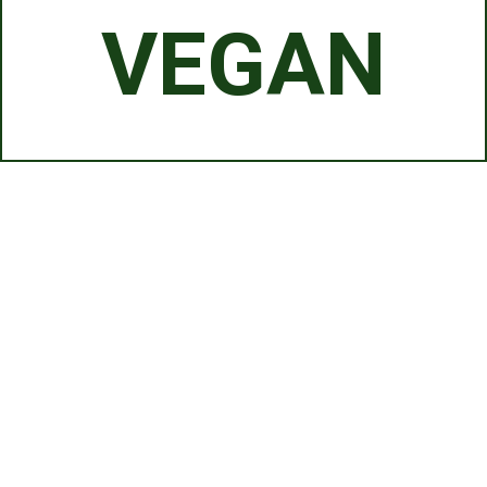
VEGAN