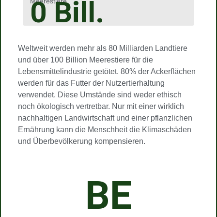
0
Bill.
Meerestiere
Weltweit werden mehr als 80 Milliarden Landtiere
und über 100 Billion Meerestiere für die
Lebensmittelindustrie getötet. 80% der Ackerflächen
werden für das Futter der Nutzertierhaltung
verwendet. Diese Umstände sind weder ethisch
noch ökologisch vertretbar. Nur mit einer wirklich
nachhaltigen Landwirtschaft und einer pflanzlichen
Ernährung kann die Menschheit die Klimaschäden
und Überbevölkerung kompensieren.
BE