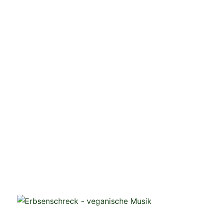
veganistische Musik und mehr