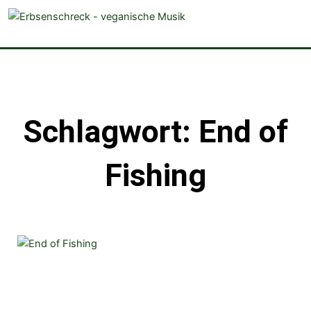
veganistische Musik und mehr
Schlagwort: End of
Fishing