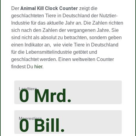
Animal Kill Clock Counter
Der
zeigt die
geschlachteten Tiere in Deutschland der Nutztier-
Industrie für das aktuelle Jahr an. Die Zahlen richten
sich nach den Zahlen der vergangenen Jahre. Sie
sind nicht als absolut zu betrachten, sondern geben
einen Indikator an, wie viele Tiere in Deutschland
für die Lebensmittelindustrie getötet und
geschlachtet werden. Einen weltweiten Counter
findest Du
hier
.
0
Mrd.
Landtiere
0
Bill.
Meerestiere