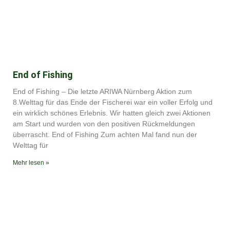
End of Fishing
End of Fishing – Die letzte ARIWA Nürnberg Aktion zum
8.Welttag für das Ende der Fischerei war ein voller Erfolg und
ein wirklich schönes Erlebnis. Wir hatten gleich zwei Aktionen
am Start und wurden von den positiven Rückmeldungen
überrascht. End of Fishing Zum achten Mal fand nun der
Welttag für
Mehr lesen »