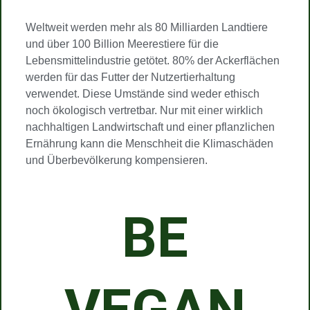
Weltweit werden mehr als 80 Milliarden Landtiere
und über 100 Billion Meerestiere für die
Lebensmittelindustrie getötet. 80% der Ackerflächen
werden für das Futter der Nutzertierhaltung
verwendet. Diese Umstände sind weder ethisch
noch ökologisch vertretbar. Nur mit einer wirklich
nachhaltigen Landwirtschaft und einer pflanzlichen
Ernährung kann die Menschheit die Klimaschäden
und Überbevölkerung kompensieren.
BE