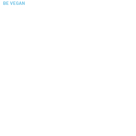
BE VEGAN