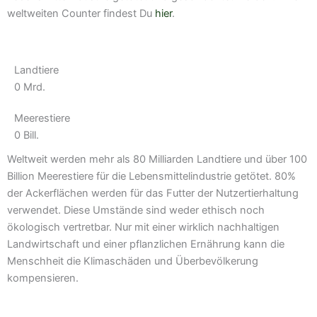
weltweiten Counter findest Du
hier
.
Landtiere
0
Mrd.
Meerestiere
0
Bill.
Weltweit werden mehr als 80 Milliarden Landtiere und über 100
Billion Meerestiere für die Lebensmittelindustrie getötet. 80%
der Ackerflächen werden für das Futter der Nutzertierhaltung
verwendet. Diese Umstände sind weder ethisch noch
ökologisch vertretbar. Nur mit einer wirklich nachhaltigen
Landwirtschaft und einer pflanzlichen Ernährung kann die
Menschheit die Klimaschäden und Überbevölkerung
kompensieren.