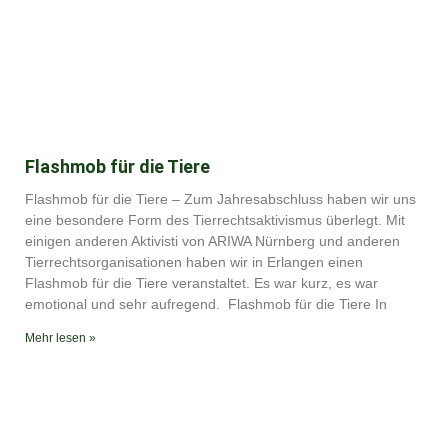
Flashmob für die Tiere
Flashmob für die Tiere – Zum Jahresabschluss haben wir uns
eine besondere Form des Tierrechtsaktivismus überlegt. Mit
einigen anderen Aktivisti von ARIWA Nürnberg und anderen
Tierrechtsorganisationen haben wir in Erlangen einen
Flashmob für die Tiere veranstaltet. Es war kurz, es war
emotional und sehr aufregend. Flashmob für die Tiere In
Mehr lesen »