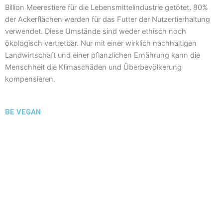
Billion Meerestiere für die Lebensmittelindustrie getötet. 80%
der Ackerflächen werden für das Futter der Nutzertierhaltung
verwendet. Diese Umstände sind weder ethisch noch
ökologisch vertretbar. Nur mit einer wirklich nachhaltigen
Landwirtschaft und einer pflanzlichen Ernährung kann die
Menschheit die Klimaschäden und Überbevölkerung
kompensieren.
BE VEGAN