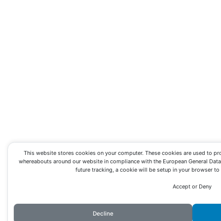
This website stores cookies on your computer. These cookies are used to pr
whereabouts around our website in compliance with the European General Data P
future tracking, a cookie will be setup in your browser t
Accept or Deny
Decline