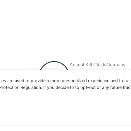
Animal Kill Clock Germany
ies are used to provide a more personalized experience and to tr
tection Regulation. If you decide to to opt-out of any future track