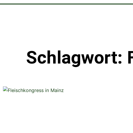
Schlagwort: 