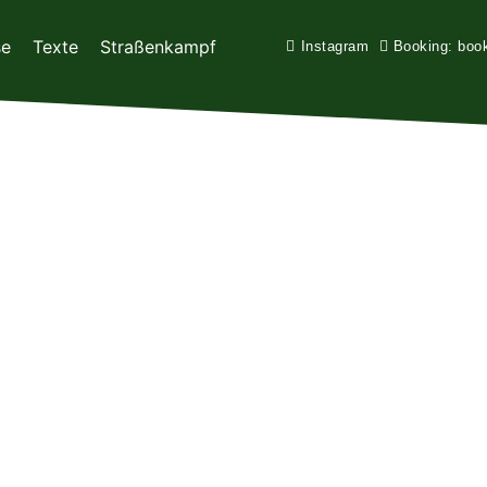
se
Texte
Straßenkampf
Instagram
Booking: boo