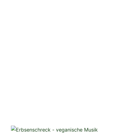
veganistische Musik und mehr