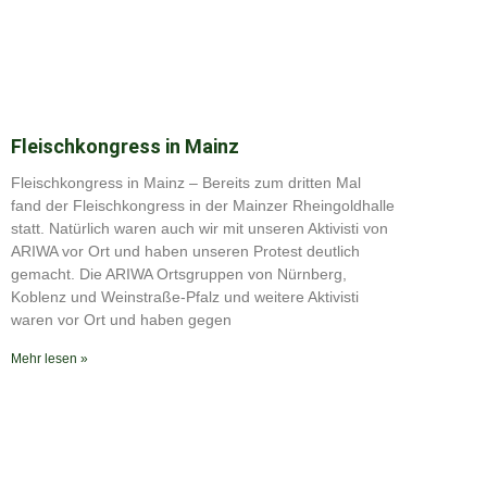
Fleischkongress in Mainz
Fleischkongress in Mainz – Bereits zum dritten Mal
fand der Fleischkongress in der Mainzer Rheingoldhalle
statt. Natürlich waren auch wir mit unseren Aktivisti von
ARIWA vor Ort und haben unseren Protest deutlich
gemacht. Die ARIWA Ortsgruppen von Nürnberg,
Koblenz und Weinstraße-Pfalz und weitere Aktivisti
waren vor Ort und haben gegen
Mehr lesen »