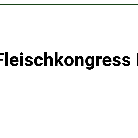
Fleischkongress