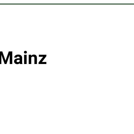
 Mainz