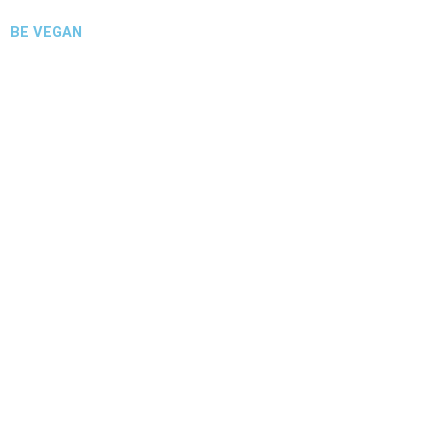
BE VEGAN