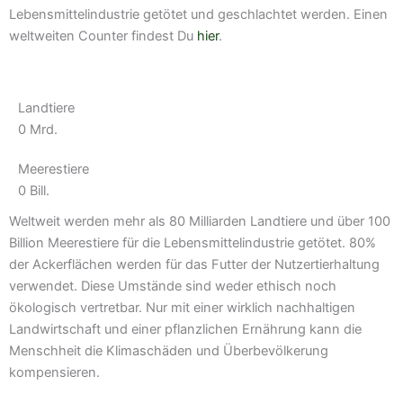
Lebensmittelindustrie getötet und geschlachtet werden. Einen
weltweiten Counter findest Du
hier
.
Landtiere
0
Mrd.
Meerestiere
0
Bill.
Weltweit werden mehr als 80 Milliarden Landtiere und über 100
Billion Meerestiere für die Lebensmittelindustrie getötet. 80%
der Ackerflächen werden für das Futter der Nutzertierhaltung
verwendet. Diese Umstände sind weder ethisch noch
ökologisch vertretbar. Nur mit einer wirklich nachhaltigen
Landwirtschaft und einer pflanzlichen Ernährung kann die
Menschheit die Klimaschäden und Überbevölkerung
kompensieren.