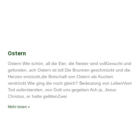
Ostern
Ostern Wie schön, all die Eier, die Nester sind vollGesucht und
gefunden, ach Ostern ist toll Die Brunnen geschmückt und die
Herzen entzückt,die Botschaft von Ostern als Kuchen
verdrückt Wie ging die noch gleich? Bedeutung von LebenVom
Tod auferstanden, von Gott uns gegeben Ach ja, Jesus
Christus, er hatte gelittenZwei
Mehr lesen »