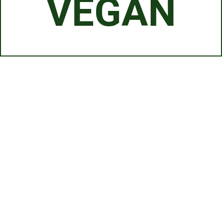
VEGAN