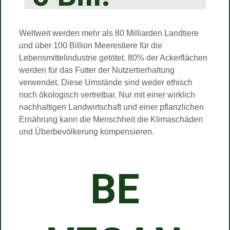
Weltweit werden mehr als 80 Milliarden Landtiere
und über 100 Billion Meerestiere für die
Lebensmittelindustrie getötet. 80% der Ackerflächen
werden für das Futter der Nutzertierhaltung
verwendet. Diese Umstände sind weder ethisch
noch ökologisch vertretbar. Nur mit einer wirklich
nachhaltigen Landwirtschaft und einer pflanzlichen
Ernährung kann die Menschheit die Klimaschäden
und Überbevölkerung kompensieren.
BE