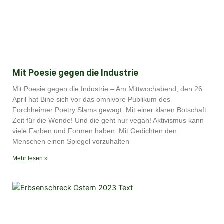
Mit Poesie gegen die Industrie
Mit Poesie gegen die Industrie – Am Mittwochabend, den 26.
April hat Bine sich vor das omnivore Publikum des
Forchheimer Poetry Slams gewagt. Mit einer klaren Botschaft:
Zeit für die Wende! Und die geht nur vegan! Aktivismus kann
viele Farben und Formen haben. Mit Gedichten den
Menschen einen Spiegel vorzuhalten
Mehr lesen »