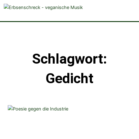
veganistische Musik und mehr
Schlagwort:
Gedicht