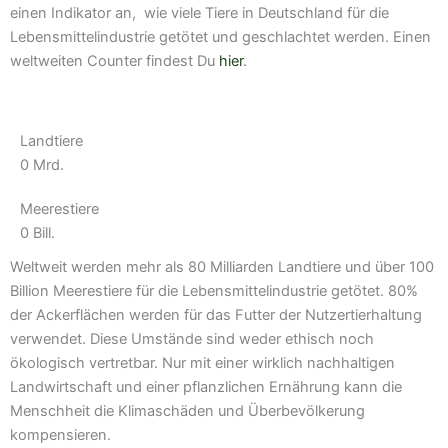
einen Indikator an, wie viele Tiere in Deutschland für die
Lebensmittelindustrie getötet und geschlachtet werden. Einen
weltweiten Counter findest Du
hier
.
Landtiere
0
Mrd.
Meerestiere
0
Bill.
Weltweit werden mehr als 80 Milliarden Landtiere und über 100
Billion Meerestiere für die Lebensmittelindustrie getötet. 80%
der Ackerflächen werden für das Futter der Nutzertierhaltung
verwendet. Diese Umstände sind weder ethisch noch
ökologisch vertretbar. Nur mit einer wirklich nachhaltigen
Landwirtschaft und einer pflanzlichen Ernährung kann die
Menschheit die Klimaschäden und Überbevölkerung
kompensieren.