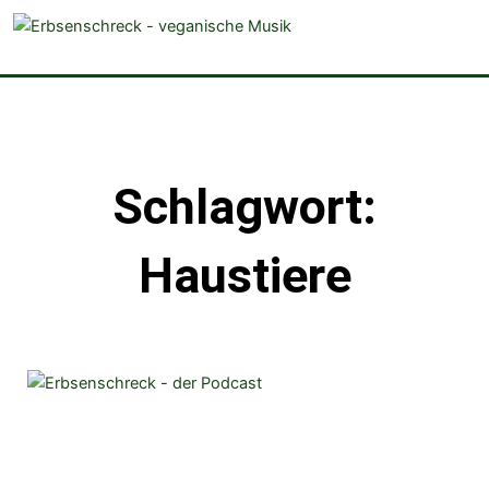
veganistische Musik und mehr
Schlagwort:
Haustiere