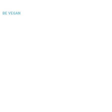
BE VEGAN