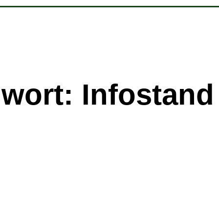
wort: Infostand