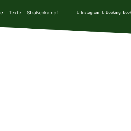
se
Texte
Straßenkampf
Instagram
Booking: boo