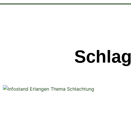
Schlag