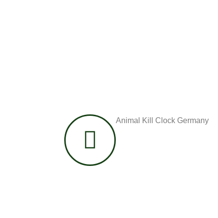
Animal Kill Clock Germany