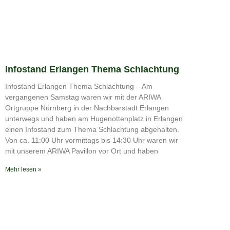
Infostand Erlangen Thema Schlachtung
Infostand Erlangen Thema Schlachtung – Am
vergangenen Samstag waren wir mit der ARIWA
Ortgruppe Nürnberg in der Nachbarstadt Erlangen
unterwegs und haben am Hugenottenplatz in Erlangen
einen Infostand zum Thema Schlachtung abgehalten.
Von ca. 11:00 Uhr vormittags bis 14:30 Uhr waren wir
mit unserem ARIWA Pavillon vor Ort und haben
Mehr lesen »