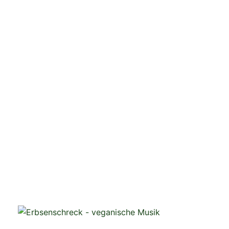
veganistische Musik und mehr