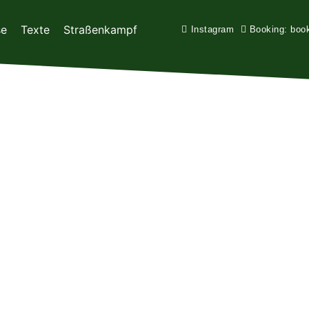
se
Texte
Straßenkampf
Instagram
Booking: boo