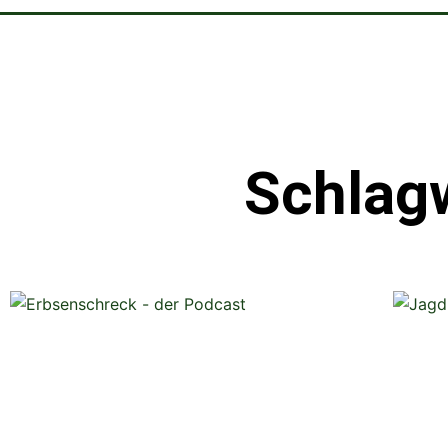
Schlag