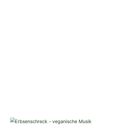
veganistische Musik und mehr