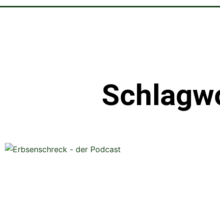
Schlagw