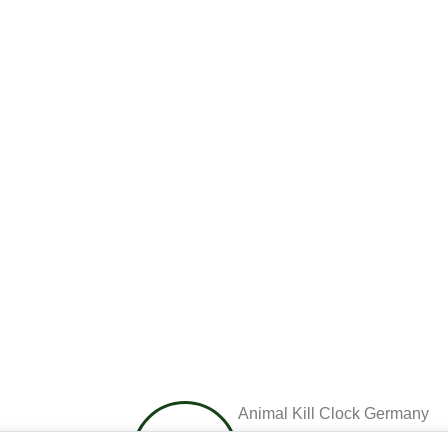
Animal Kill Clock Germany