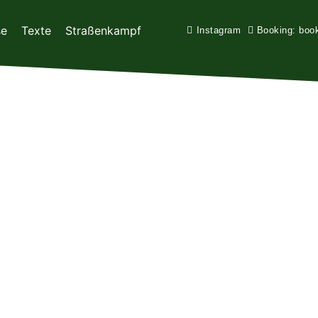
se
Texte
Straßenkampf
Instagram
Booking: boo