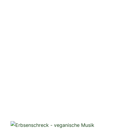
veganistische Musik und mehr