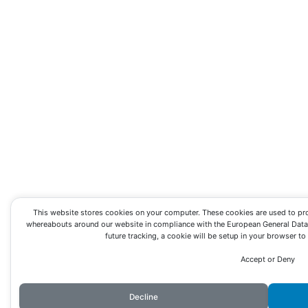
This website stores cookies on your computer. These cookies are used to pr
whereabouts around our website in compliance with the European General Data P
future tracking, a cookie will be setup in your browser t
Accept or Deny
Decline