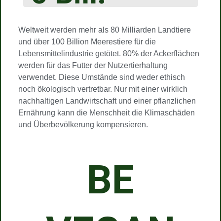
Weltweit werden mehr als 80 Milliarden Landtiere
und über 100 Billion Meerestiere für die
Lebensmittelindustrie getötet. 80% der Ackerflächen
werden für das Futter der Nutzertierhaltung
verwendet. Diese Umstände sind weder ethisch
noch ökologisch vertretbar. Nur mit einer wirklich
nachhaltigen Landwirtschaft und einer pflanzlichen
Ernährung kann die Menschheit die Klimaschäden
und Überbevölkerung kompensieren.
BE