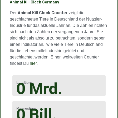
Animal Kill Clock Germany
Animal Kill Clock Counter
Der
zeigt die
geschlachteten Tiere in Deutschland der Nutztier-
Industrie für das aktuelle Jahr an. Die Zahlen richten
sich nach den Zahlen der vergangenen Jahre. Sie
sind nicht als absolut zu betrachten, sondern geben
einen Indikator an, wie viele Tiere in Deutschland
für die Lebensmittelindustrie getötet und
geschlachtet werden. Einen weltweiten Counter
findest Du
hier
.
0
Mrd.
Landtiere
0
Bill.
Meerestiere