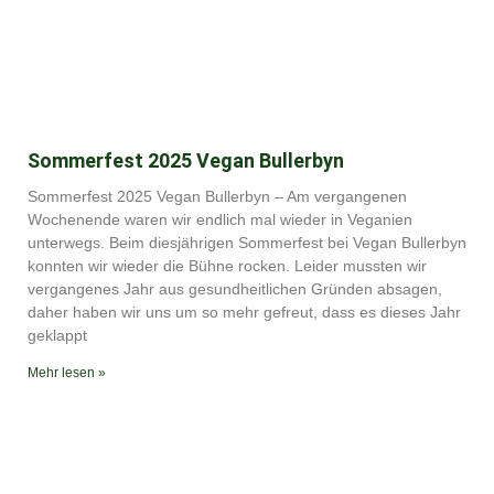
Sommerfest 2025 Vegan Bullerbyn
Sommerfest 2025 Vegan Bullerbyn – Am vergangenen
Wochenende waren wir endlich mal wieder in Veganien
unterwegs. Beim diesjährigen Sommerfest bei Vegan Bullerbyn
konnten wir wieder die Bühne rocken. Leider mussten wir
vergangenes Jahr aus gesundheitlichen Gründen absagen,
daher haben wir uns um so mehr gefreut, dass es dieses Jahr
geklappt
Mehr lesen »