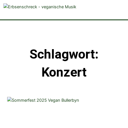
veganistische Musik und mehr
Schlagwort:
Konzert