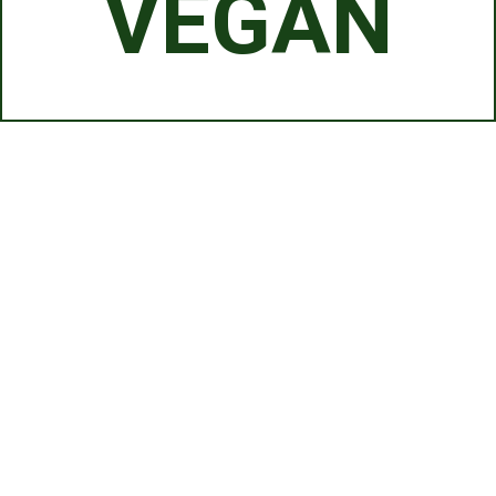
VEGAN