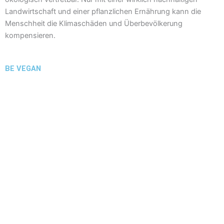
Landwirtschaft und einer pflanzlichen Ernährung kann die
Menschheit die Klimaschäden und Überbevölkerung
kompensieren.
BE VEGAN