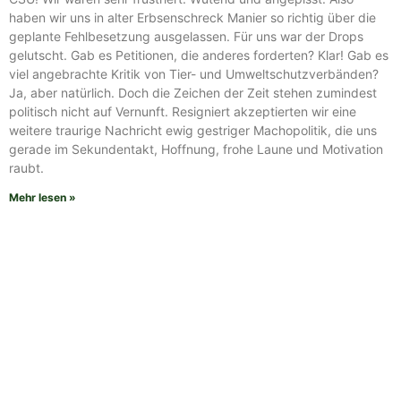
haben wir uns in alter Erbsenschreck Manier so richtig über die
geplante Fehlbesetzung ausgelassen. Für uns war der Drops
gelutscht. Gab es Petitionen, die anderes forderten? Klar! Gab es
viel angebrachte Kritik von Tier- und Umweltschutzverbänden?
Ja, aber natürlich. Doch die Zeichen der Zeit stehen zumindest
politisch nicht auf Vernunft. Resigniert akzeptierten wir eine
weitere traurige Nachricht ewig gestriger Machopolitik, die uns
gerade im Sekundentakt, Hoffnung, frohe Laune und Motivation
raubt.
Mehr lesen »