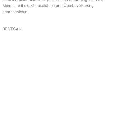
Menschheit die Klimaschäden und Überbevölkerung
kompensieren.
BE VEGAN