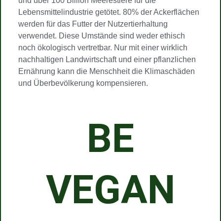
und über 100 Billion Meerestiere für die
Lebensmittelindustrie getötet. 80% der Ackerflächen
werden für das Futter der Nutzertierhaltung
verwendet. Diese Umstände sind weder ethisch
noch ökologisch vertretbar. Nur mit einer wirklich
nachhaltigen Landwirtschaft und einer pflanzlichen
Ernährung kann die Menschheit die Klimaschäden
und Überbevölkerung kompensieren.
BE
VEGAN