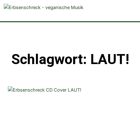
veganistische Musik und mehr
Schlagwort: LAUT!