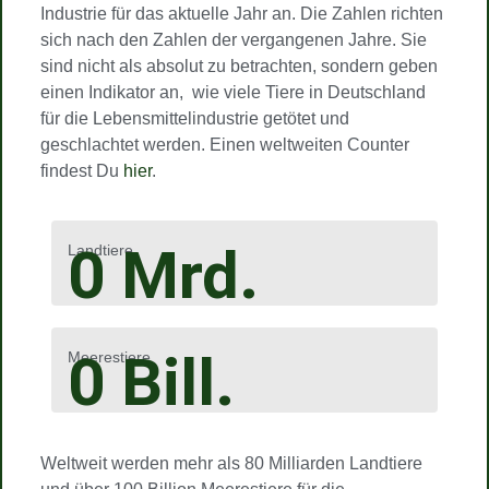
Industrie für das aktuelle Jahr an. Die Zahlen richten
sich nach den Zahlen der vergangenen Jahre. Sie
sind nicht als absolut zu betrachten, sondern geben
einen Indikator an, wie viele Tiere in Deutschland
für die Lebensmittelindustrie getötet und
geschlachtet werden. Einen weltweiten Counter
findest Du
hier
.
0
Mrd.
Landtiere
0
Bill.
Meerestiere
Weltweit werden mehr als 80 Milliarden Landtiere