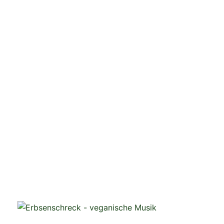
veganistische Musik und mehr