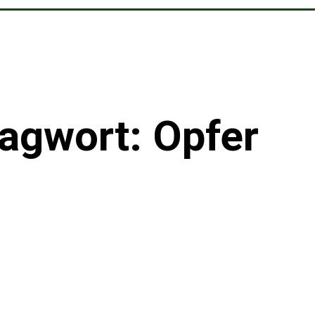
agwort: Opfer