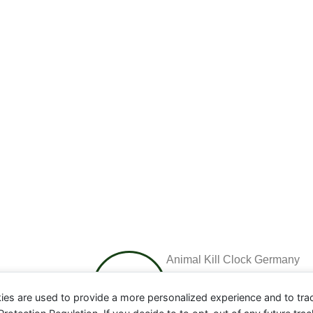
Animal Kill Clock Germany
ies are used to provide a more personalized experience and to tr