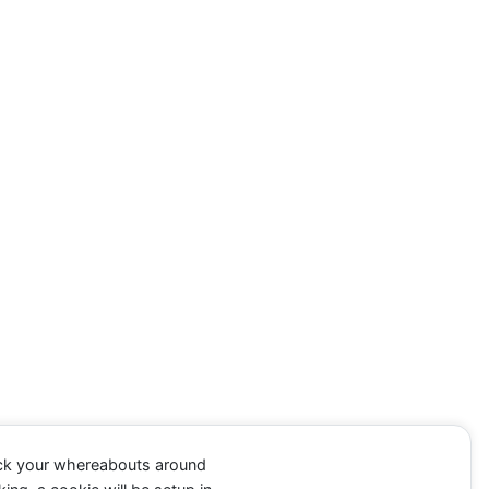
ack your whereabouts around