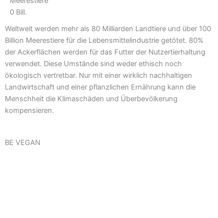
Meerestiere
0
Bill.
Weltweit werden mehr als 80 Milliarden Landtiere und über 100
Billion Meerestiere für die Lebensmittelindustrie getötet. 80%
der Ackerflächen werden für das Futter der Nutzertierhaltung
verwendet. Diese Umstände sind weder ethisch noch
ökologisch vertretbar. Nur mit einer wirklich nachhaltigen
Landwirtschaft und einer pflanzlichen Ernährung kann die
Menschheit die Klimaschäden und Überbevölkerung
kompensieren.
BE VEGAN