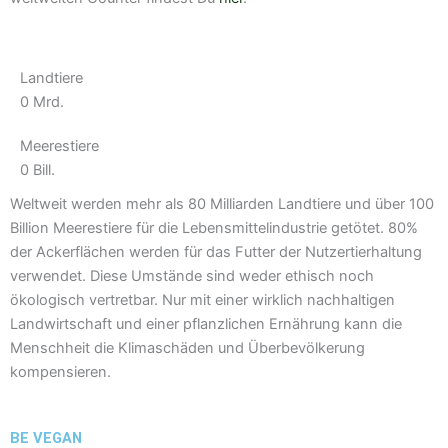
Landtiere
0
Mrd.
Meerestiere
0
Bill.
Weltweit werden mehr als 80 Milliarden Landtiere und über 100
Billion Meerestiere für die Lebensmittelindustrie getötet. 80%
der Ackerflächen werden für das Futter der Nutzertierhaltung
verwendet. Diese Umstände sind weder ethisch noch
ökologisch vertretbar. Nur mit einer wirklich nachhaltigen
Landwirtschaft und einer pflanzlichen Ernährung kann die
Menschheit die Klimaschäden und Überbevölkerung
kompensieren.
BE VEGAN