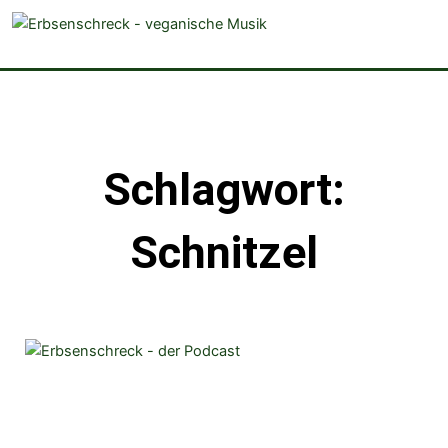
veganistische Musik und mehr
Schlagwort:
Schnitzel