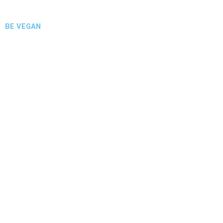
BE VEGAN