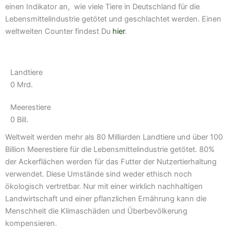
einen Indikator an, wie viele Tiere in Deutschland für die
Lebensmittelindustrie getötet und geschlachtet werden. Einen
weltweiten Counter findest Du
hier
.
Landtiere
0
Mrd.
Meerestiere
0
Bill.
Weltweit werden mehr als 80 Milliarden Landtiere und über 100
Billion Meerestiere für die Lebensmittelindustrie getötet. 80%
der Ackerflächen werden für das Futter der Nutzertierhaltung
verwendet. Diese Umstände sind weder ethisch noch
ökologisch vertretbar. Nur mit einer wirklich nachhaltigen
Landwirtschaft und einer pflanzlichen Ernährung kann die
Menschheit die Klimaschäden und Überbevölkerung
kompensieren.