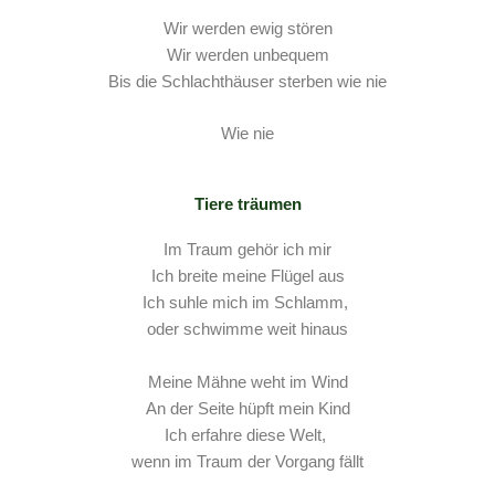
Wir werden ewig stören
Wir werden unbequem
Bis die Schlachthäuser sterben wie nie
Wie nie
Tiere träumen
Im Traum gehör ich mir
Ich breite meine Flügel aus
Ich suhle mich im Schlamm,
oder schwimme weit hinaus
Meine Mähne weht im Wind
An der Seite hüpft mein Kind
Ich erfahre diese Welt,
wenn im Traum der Vorgang fällt