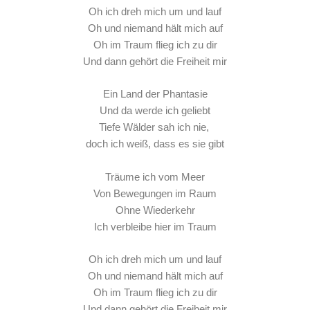
Oh ich dreh mich um und lauf
Oh und niemand hält mich auf
Oh im Traum flieg ich zu dir
Und dann gehört die Freiheit mir
Ein Land der Phantasie
Und da werde ich geliebt
Tiefe Wälder sah ich nie,
doch ich weiß, dass es sie gibt
Träume ich vom Meer
Von Bewegungen im Raum
Ohne Wiederkehr
Ich verbleibe hier im Traum
Oh ich dreh mich um und lauf
Oh und niemand hält mich auf
Oh im Traum flieg ich zu dir
Und dann gehört die Freiheit mir