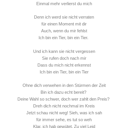
Einmal mehr verlierst du mich
Denn ich werd sie nicht verraten
für einen Moment mit dir
Auch, wenn du mir fehlst
Ich bin ein Tier, bin ein Tier.
Und ich kann sie nicht vergessen
Sie rufen doch nach mir
Dass du mich nicht erkennst
Ich bin ein Tier, bin ein Tier
Ohne dich verwehen in den Stürmen der Zeit
Bin ich dazu echt bereit?
Deine Wahl so schwer, doch wer zahlt den Preis?
Dreh dich nicht nochmal im Kreis
Jetzt schau nicht weg! Sieh, was ich sah
für immer sehe, es tut so weh
Klar, ich hab gewütet. Zu viel Leid