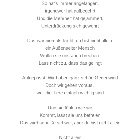
So hat’s immer angefangen,
irgendwer hat aufbegehrt
Und die Mehrheit hat gejammert,
Unterdrückung sich gewehrt
Das war niemals leicht, du bist nicht allein
ein Außenseiter Mensch
Wollen sie uns auch brechen
Lass nicht zu, dass das gelingt
Aufgepasst! Wir haben ganz schön Gegenwind
Doch wir gehen voraus,
weil die Tiere einfach wichtig sind
Und sie fühlen wie wir
Kommt, lasst sie uns befreien
Das wird scheiße schwer, aber du bist nicht allein
Nicht allein