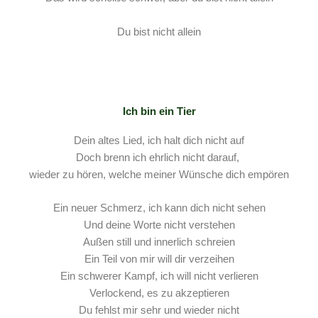
Du bist nicht allein
Ich bin ein Tier
Dein altes Lied, ich halt dich nicht auf
Doch brenn ich ehrlich nicht darauf,
wieder zu hören, welche meiner Wünsche dich empören
Ein neuer Schmerz, ich kann dich nicht sehen
Und deine Worte nicht verstehen
Außen still und innerlich schreien
Ein Teil von mir will dir verzeihen
Ein schwerer Kampf, ich will nicht verlieren
Verlockend, es zu akzeptieren
Du fehlst mir sehr und wieder nicht