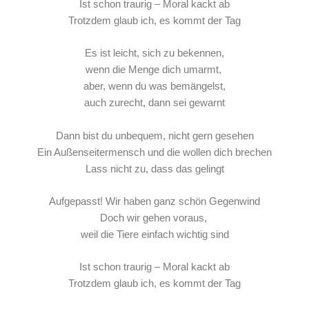
Ist schon traurig – Moral kackt ab
Trotzdem glaub ich, es kommt der Tag
Es ist leicht, sich zu bekennen,
wenn die Menge dich umarmt,
aber, wenn du was bemängelst,
auch zurecht, dann sei gewarnt
Dann bist du unbequem, nicht gern gesehen
Ein Außenseitermensch und die wollen dich brechen
Lass nicht zu, dass das gelingt
Aufgepasst! Wir haben ganz schön Gegenwind
Doch wir gehen voraus,
weil die Tiere einfach wichtig sind
Ist schon traurig – Moral kackt ab
Trotzdem glaub ich, es kommt der Tag