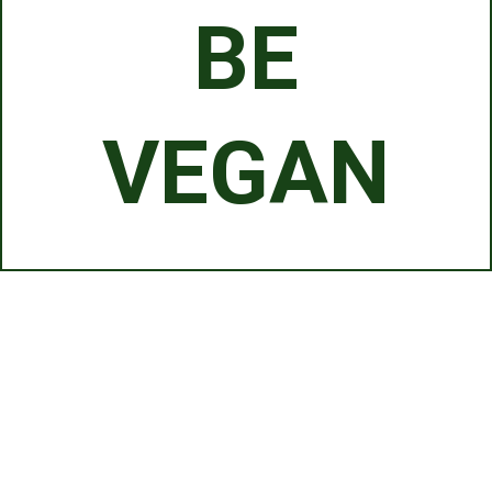
BE
VEGAN