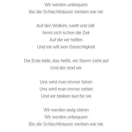
Wir werden unbequem
Bis die Schlachthäuser sterben wie nie
Auf den Wolken, sanft und still
formt sich schon die Zeit
Auf die wir hoffen
Und sie will sein Gerechtigkeit
Die Erde bebt, das heißt, ein Sturm zieht auf
Und der sind wir
Uns wird man immer hören
Uns wird man immer sehen
Und wir bleiben laut für sie
Wir werden ewig stören
Wir werden unbequem
Bis die Schlachthäuser sterben wie nie