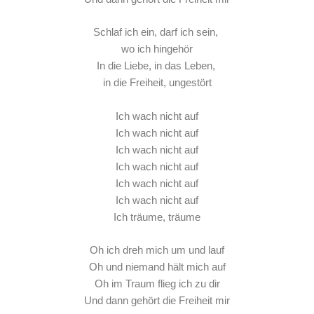
Schlaf ich ein, darf ich sein,
wo ich hingehör
In die Liebe, in das Leben,
in die Freiheit, ungestört
Ich wach nicht auf
Ich wach nicht auf
Ich wach nicht auf
Ich wach nicht auf
Ich wach nicht auf
Ich wach nicht auf
Ich träume, träume
Oh ich dreh mich um und lauf
Oh und niemand hält mich auf
Oh im Traum flieg ich zu dir
Und dann gehört die Freiheit mir