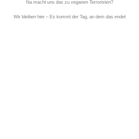
Na macht uns das zu veganen Terroristen?
Wir bleiben hier – Es kommt der Tag, an dem das endet