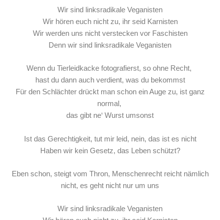
Wir sind linksradikale Veganisten
Wir hören euch nicht zu, ihr seid Karnisten
Wir werden uns nicht verstecken vor Faschisten
Denn wir sind linksradikale Veganisten
Wenn du Tierleidkacke fotografierst, so ohne Recht,
hast du dann auch verdient, was du bekommst
Für den Schlächter drückt man schon ein Auge zu, ist ganz
normal,
das gibt ne‘ Wurst umsonst
Ist das Gerechtigkeit, tut mir leid, nein, das ist es nicht
Haben wir kein Gesetz, das Leben schützt?
Eben schon, steigt vom Thron, Menschenrecht reicht nämlich
nicht, es geht nicht nur um uns
Wir sind linksradikale Veganisten