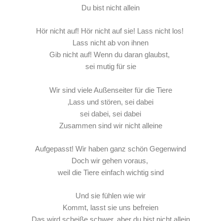
Du bist nicht allein
Hör nicht auf! Hör nicht auf sie! Lass nicht los!
Lass nicht ab von ihnen
Gib nicht auf! Wenn du daran glaubst,
sei mutig für sie
Wir sind viele Außenseiter für die Tiere
‚Lass und stören, sei dabei
sei dabei, sei dabei
Zusammen sind wir nicht alleine
Aufgepasst! Wir haben ganz schön Gegenwind
Doch wir gehen voraus,
weil die Tiere einfach wichtig sind
Und sie fühlen wie wir
Kommt, lasst sie uns befreien
Das wird scheiße schwer, aber du bist nicht allein