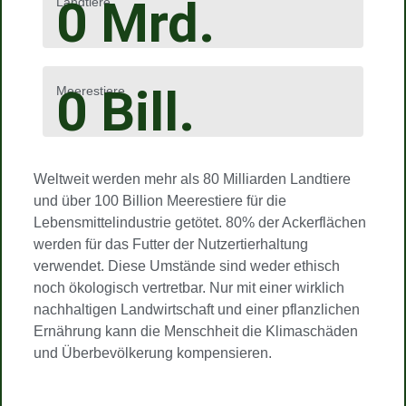
0
Mrd.
Landtiere
0
Bill.
Meerestiere
Weltweit werden mehr als 80 Milliarden Landtiere
und über 100 Billion Meerestiere für die
Lebensmittelindustrie getötet. 80% der Ackerflächen
werden für das Futter der Nutzertierhaltung
verwendet. Diese Umstände sind weder ethisch
noch ökologisch vertretbar. Nur mit einer wirklich
nachhaltigen Landwirtschaft und einer pflanzlichen
Ernährung kann die Menschheit die Klimaschäden
und Überbevölkerung kompensieren.