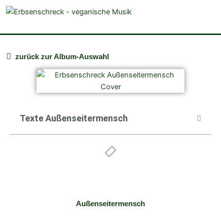
veganistische Musik und mehr
zurück zur Album-Auswahl
Texte Außenseitermensch
Außenseitermensch