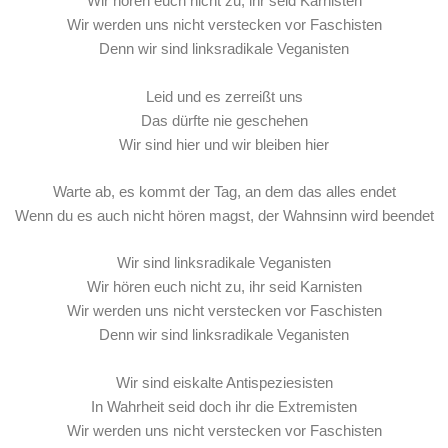
Wir hören euch nicht zu, ihr seid Karnisten
Wir werden uns nicht verstecken vor Faschisten
Denn wir sind linksradikale Veganisten
Leid und es zerreißt uns
Das dürfte nie geschehen
Wir sind hier und wir bleiben hier
Warte ab, es kommt der Tag, an dem das alles endet
Wenn du es auch nicht hören magst, der Wahnsinn wird beendet
Wir sind linksradikale Veganisten
Wir hören euch nicht zu, ihr seid Karnisten
Wir werden uns nicht verstecken vor Faschisten
Denn wir sind linksradikale Veganisten
Wir sind eiskalte Antispeziesisten
In Wahrheit seid doch ihr die Extremisten
Wir werden uns nicht verstecken vor Faschisten