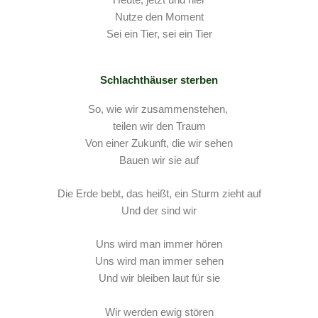
Heute, jetzt und hier
Nutze den Moment
Sei ein Tier, sei ein Tier
Schlachthäuser sterben
So, wie wir zusammenstehen,
teilen wir den Traum
Von einer Zukunft, die wir sehen
Bauen wir sie auf
Die Erde bebt, das heißt, ein Sturm zieht auf
Und der sind wir
Uns wird man immer hören
Uns wird man immer sehen
Und wir bleiben laut für sie
Wir werden ewig stören