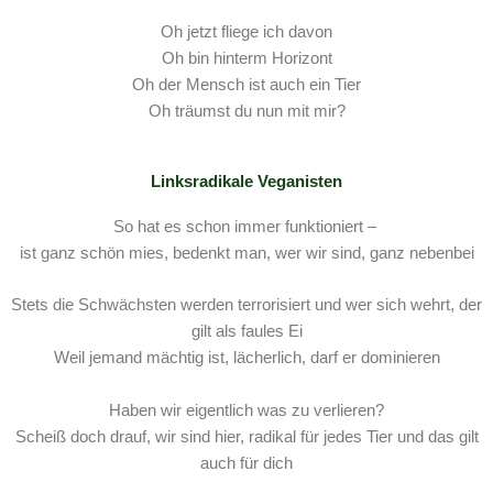
Oh jetzt fliege ich davon
Oh bin hinterm Horizont
Oh der Mensch ist auch ein Tier
Oh träumst du nun mit mir?
Linksradikale Veganisten
So hat es schon immer funktioniert –
ist ganz schön mies, bedenkt man, wer wir sind, ganz nebenbei
Stets die Schwächsten werden terrorisiert und wer sich wehrt, der
gilt als faules Ei
Weil jemand mächtig ist, lächerlich, darf er dominieren
Haben wir eigentlich was zu verlieren?
Scheiß doch drauf, wir sind hier, radikal für jedes Tier und das gilt
auch für dich