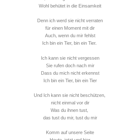
Wohl behütet in die Einsamkeit
Denn ich werd sie nicht verraten
für einen Moment mit dir
Auch, wenn du mir fehlst
Ich bin ein Tier, bin ein Tier.
Ich kann sie nicht vergessen
Sie rufen doch nach mir
Dass du mich nicht erkennst
Ich bin ein Tier, bin ein Tier
Und Ich kann sie nicht beschützen,
nicht einmal vor dir
Was du ihnen tust,
das tust du mir, tust du mir
Komm auf unsere Seite