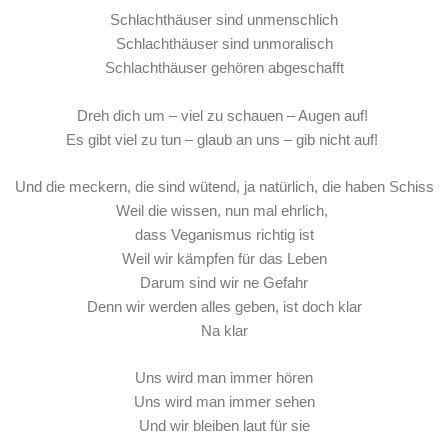
Schlachthäuser sind unmenschlich
Schlachthäuser sind unmoralisch
Schlachthäuser gehören abgeschafft
Dreh dich um – viel zu schauen – Augen auf!
Es gibt viel zu tun – glaub an uns – gib nicht auf!
Und die meckern, die sind wütend, ja natürlich, die haben Schiss
Weil die wissen, nun mal ehrlich,
dass Veganismus richtig ist
Weil wir kämpfen für das Leben
Darum sind wir ne Gefahr
Denn wir werden alles geben, ist doch klar
Na klar
Uns wird man immer hören
Uns wird man immer sehen
Und wir bleiben laut für sie