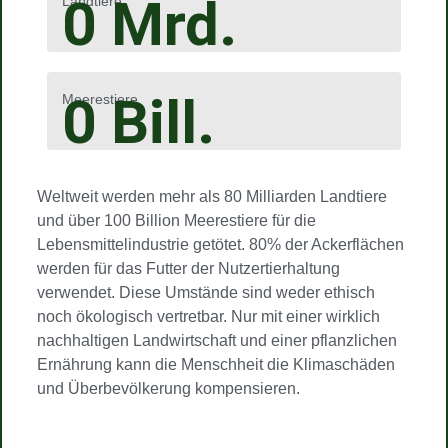
0
Mrd.
Landtiere
0
Bill.
Meerestiere
Weltweit werden mehr als 80 Milliarden Landtiere
und über 100 Billion Meerestiere für die
Lebensmittelindustrie getötet. 80% der Ackerflächen
werden für das Futter der Nutzertierhaltung
verwendet. Diese Umstände sind weder ethisch
noch ökologisch vertretbar. Nur mit einer wirklich
nachhaltigen Landwirtschaft und einer pflanzlichen
Ernährung kann die Menschheit die Klimaschäden
und Überbevölkerung kompensieren.