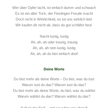
Wer über Opfer lacht, ist einfach dumm und schwach
Es ist ein alter Trick, der Fieslingen Freude macht
Doch nicht in Wirklichkeit, es tut uns wirklich leid
Wir kaufen dir nicht ab, dass du gut schläfst heut
Nacht lustig, lustig
Ah, ah, ah oder traurig, traurig
Ah, ah, ah nein lustig, lustig
Ah, ah, ah du bist einfach doof
Deine Worte
Du bist mehr als deine Worte – Du bist, was du tust
Warum tust du das? Warum tust du das?
Du bist mehr als deine Worte, du bist, was du wählst
Warum wählst du das? Warum wählst du das?
Kalt ist der Stall – und sie rufen von überall