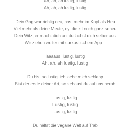
Ah, ah, ah lustig, lustig
Ah, ah, ah lustig, lustig
Dein Gag war richtig neu, hast mehr im Kopf als Heu
Viel mehr als deine Meute, ey, die ist noch ganz scheu
Dein Witz, er macht dich an, du lachst dich selber aus
Wir ziehen weiter mit sarkastischem App –
laaaaus, lustig, lustig
Ah, ah, ah lustig, lustig
Du bist so lustig, ich lache mich schlapp
Bist der erste deiner Art, so schaust du auf uns herab
Lustig, lustig
Lustig, lustig
Lustig, lustig
Du hältst die vegane Welt auf Trab