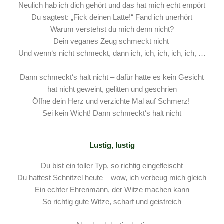
Neulich hab ich dich gehört und das hat mich echt empört
Du sagtest: „Fick deinen Latte!“ Fand ich unerhört
Warum verstehst du mich denn nicht?
Dein veganes Zeug schmeckt nicht
Und wenn‘s nicht schmeckt, dann ich, ich, ich, ich, ich, …
Dann schmeckt‘s halt nicht – dafür hatte es kein Gesicht
hat nicht geweint, gelitten und geschrien
Öffne dein Herz und verzichte Mal auf Schmerz!
Sei kein Wicht! Dann schmeckt‘s halt nicht
Lustig, lustig
Du bist ein toller Typ, so richtig eingefleischt
Du hattest Schnitzel heute – wow, ich verbeug mich gleich
Ein echter Ehrenmann, der Witze machen kann
So richtig gute Witze, scharf und geistreich