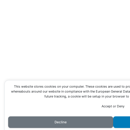
This website stores cookies on your computer. These cookies are used to pr
whereabouts around our website in compliance with the European General Data P
future tracking, a cookie will be setup in your browser t
Accept or Deny
Decline