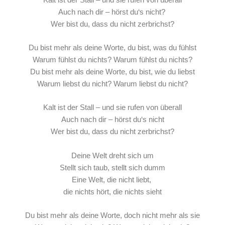
Auch nach dir – hörst du‘s nicht?
Wer bist du, dass du nicht zerbrichst?
Du bist mehr als deine Worte, du bist, was du fühlst
Warum fühlst du nichts? Warum fühlst du nichts?
Du bist mehr als deine Worte, du bist, wie du liebst
Warum liebst du nicht? Warum liebst du nicht?
Kalt ist der Stall – und sie rufen von überall
Auch nach dir – hörst du‘s nicht
Wer bist du, dass du nicht zerbrichst?
Deine Welt dreht sich um
Stellt sich taub, stellt sich dumm
Eine Welt, die nicht liebt,
die nichts hört, die nichts sieht
Du bist mehr als deine Worte, doch nicht mehr als sie