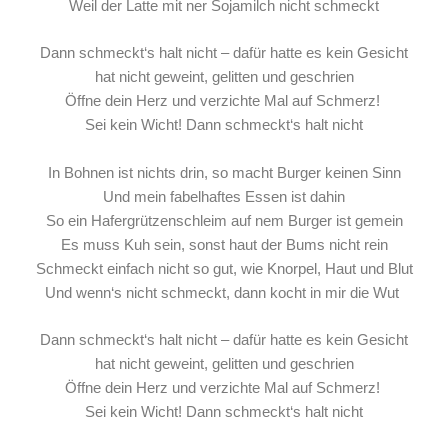
Weil der Latte mit ner Sojamilch nicht schmeckt
Dann schmeckt‘s halt nicht – dafür hatte es kein Gesicht
hat nicht geweint, gelitten und geschrien
Öffne dein Herz und verzichte Mal auf Schmerz!
Sei kein Wicht! Dann schmeckt‘s halt nicht
In Bohnen ist nichts drin, so macht Burger keinen Sinn
Und mein fabelhaftes Essen ist dahin
So ein Hafergrützenschleim auf nem Burger ist gemein
Es muss Kuh sein, sonst haut der Bums nicht rein
Schmeckt einfach nicht so gut, wie Knorpel, Haut und Blut
Und wenn‘s nicht schmeckt, dann kocht in mir die Wut
Dann schmeckt‘s halt nicht – dafür hatte es kein Gesicht
hat nicht geweint, gelitten und geschrien
Öffne dein Herz und verzichte Mal auf Schmerz!
Sei kein Wicht! Dann schmeckt‘s halt nicht