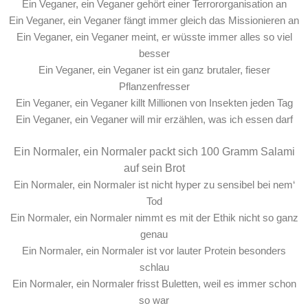
Ein Veganer, ein Veganer gehört einer Terrororganisation an
Ein Veganer, ein Veganer fängt immer gleich das Missionieren an
Ein Veganer, ein Veganer meint, er wüsste immer alles so viel
besser
Ein Veganer, ein Veganer ist ein ganz brutaler, fieser
Pflanzenfresser
Ein Veganer, ein Veganer killt Millionen von Insekten jeden Tag
Ein Veganer, ein Veganer will mir erzählen, was ich essen darf
Ein Normaler, ein Normaler packt sich 100 Gramm Salami
auf sein Brot
Ein Normaler, ein Normaler ist nicht hyper zu sensibel bei nem‘
Tod
Ein Normaler, ein Normaler nimmt es mit der Ethik nicht so ganz
genau
Ein Normaler, ein Normaler ist vor lauter Protein besonders
schlau
Ein Normaler, ein Normaler frisst Buletten, weil es immer schon
so war