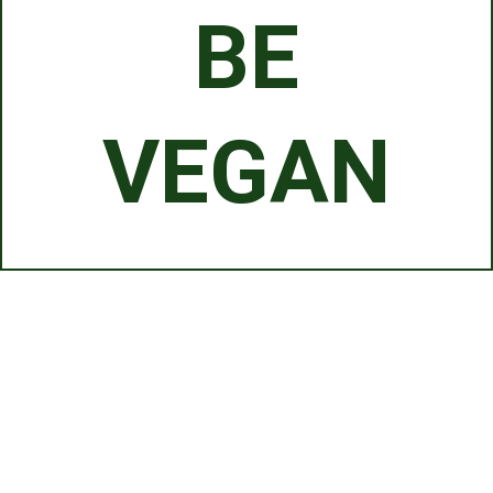
BE
VEGAN