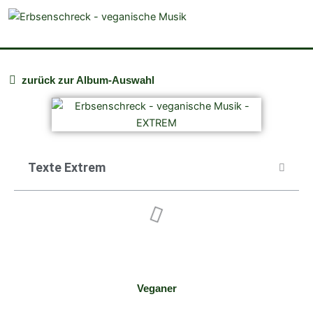
veganistische Musik und mehr
zurück zur Album-Auswahl
Texte Extrem
Veganer