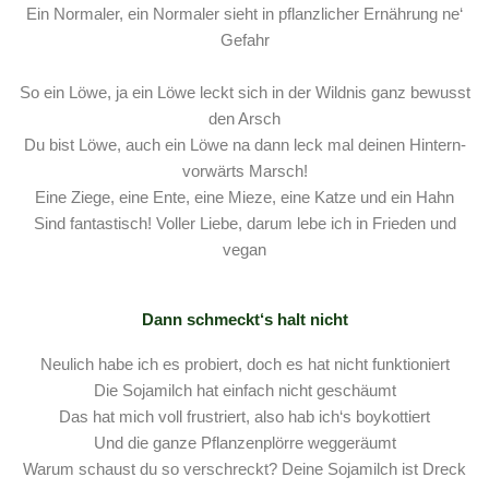
Ein Normaler, ein Normaler sieht in pflanzlicher Ernährung ne‘
Gefahr
So ein Löwe, ja ein Löwe leckt sich in der Wildnis ganz bewusst
den Arsch
Du bist Löwe, auch ein Löwe na dann leck mal deinen Hintern-
vorwärts Marsch!
Eine Ziege, eine Ente, eine Mieze, eine Katze und ein Hahn
Sind fantastisch! Voller Liebe, darum lebe ich in Frieden und
vegan
Dann schmeckt‘s halt nicht
Neulich habe ich es probiert, doch es hat nicht funktioniert
Die Sojamilch hat einfach nicht geschäumt
Das hat mich voll frustriert, also hab ich‘s boykottiert
Und die ganze Pflanzenplörre weggeräumt
Warum schaust du so verschreckt? Deine Sojamilch ist Dreck