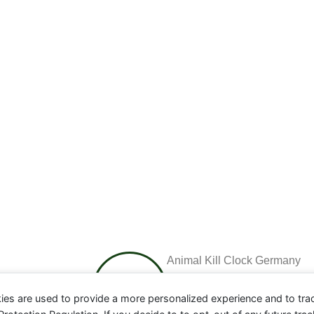
Animal Kill Clock Germany
ies are used to provide a more personalized experience and to tr