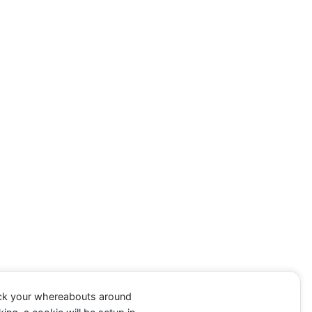
ack your whereabouts around