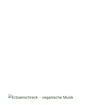
veganistische Musik und mehr