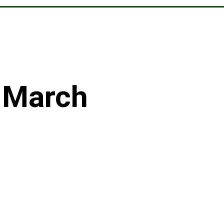
n March