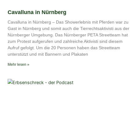
Cavalluna in Nürnberg
Cavalluna in Nürnberg – Das Showerlebnis mit Pferden war zu
Gast in Nürnberg und somit auch die Tierrechtsaktivisti aus der
Nürnberger Umgebung. Das Nürnberger PETA Streetteam hat
zum Protest aufgerufen und zahlreiche Aktivisti sind diesem
Aufruf gefolgt. Um die 20 Personen haben das Streetteam
unterstützt und mit Bannern und Plakaten
Mehr lesen »