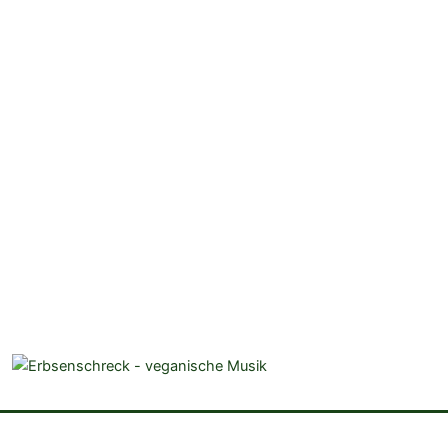
veganistische Musik und mehr