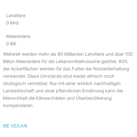
Landtiere
0
Mrd.
Meerestiere
0
Bill.
Weltweit werden mehr als 80 Milliarden Landtiere und über 100
Billion Meerestiere für die Lebensmittelindustrie getötet. 80%
der Ackerflächen werden für das Futter der Nutzertierhaltung
verwendet. Diese Umstände sind weder ethisch noch
ökologisch vertretbar. Nur mit einer wirklich nachhaltigen
Landwirtschaft und einer pflanzlichen Ernährung kann die
Menschheit die Klimaschäden und Überbevölkerung
kompensieren.
BE VEGAN