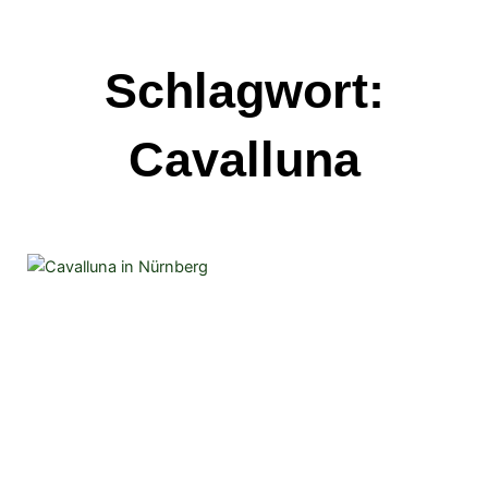
Schlagwort:
Cavalluna