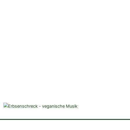
veganistische Musik und mehr