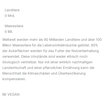
Landtiere
0
Mrd.
Meerestiere
0
Bill.
Weltweit werden mehr als 80 Milliarden Landtiere und über 100
Billion Meerestiere für die Lebensmittelindustrie getötet. 80%
der Ackerflächen werden für das Futter der Nutzertierhaltung
verwendet. Diese Umstände sind weder ethisch noch
ökologisch vertretbar. Nur mit einer wirklich nachhaltigen
Landwirtschaft und einer pflanzlichen Ernährung kann die
Menschheit die Klimaschäden und Überbevölkerung
kompensieren.
BE VEGAN