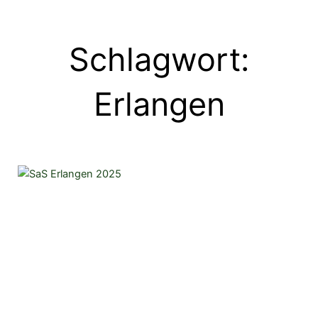
Schlagwort:
Erlangen