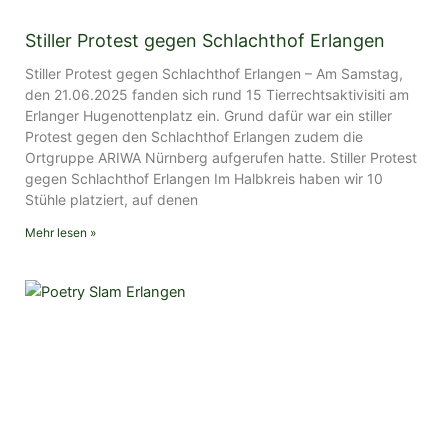
Stiller Protest gegen Schlachthof Erlangen
Stiller Protest gegen Schlachthof Erlangen – Am Samstag,
den 21.06.2025 fanden sich rund 15 Tierrechtsaktivisiti am
Erlanger Hugenottenplatz ein. Grund dafür war ein stiller
Protest gegen den Schlachthof Erlangen zudem die
Ortgruppe ARIWA Nürnberg aufgerufen hatte. Stiller Protest
gegen Schlachthof Erlangen Im Halbkreis haben wir 10
Stühle platziert, auf denen
Mehr lesen »