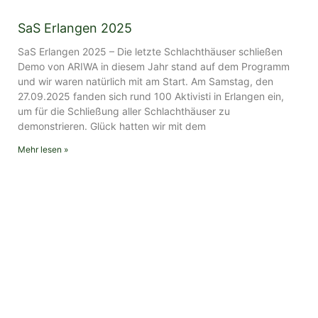
SaS Erlangen 2025
SaS Erlangen 2025 – Die letzte Schlachthäuser schließen
Demo von ARIWA in diesem Jahr stand auf dem Programm
und wir waren natürlich mit am Start. Am Samstag, den
27.09.2025 fanden sich rund 100 Aktivisti in Erlangen ein,
um für die Schließung aller Schlachthäuser zu
demonstrieren. Glück hatten wir mit dem
Mehr lesen »