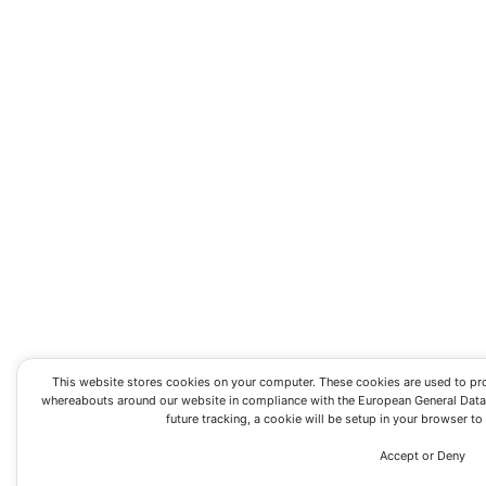
This website stores cookies on your computer. These cookies are used to pr
whereabouts around our website in compliance with the European General Data P
future tracking, a cookie will be setup in your browser t
Accept or Deny