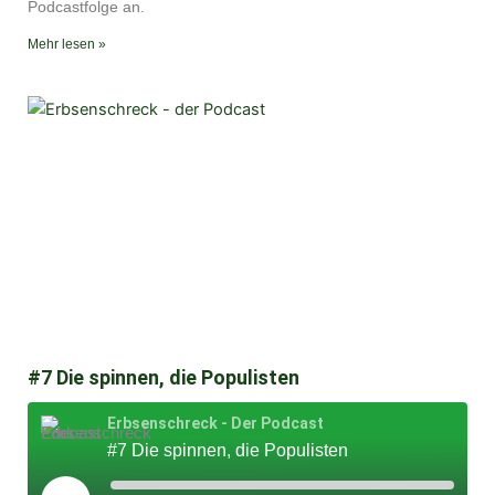
Podcastfolge an.
Mehr lesen »
#7 Die spinnen, die Populisten
Erbsenschreck - Der Podcast
#7 Die spinnen, die Populisten
Play