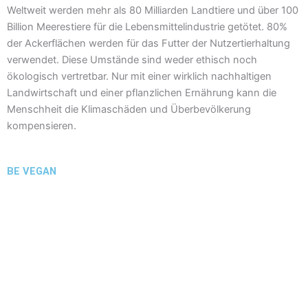
Weltweit werden mehr als 80 Milliarden Landtiere und über 100
Billion Meerestiere für die Lebensmittelindustrie getötet. 80%
der Ackerflächen werden für das Futter der Nutzertierhaltung
verwendet. Diese Umstände sind weder ethisch noch
ökologisch vertretbar. Nur mit einer wirklich nachhaltigen
Landwirtschaft und einer pflanzlichen Ernährung kann die
Menschheit die Klimaschäden und Überbevölkerung
kompensieren.
BE VEGAN