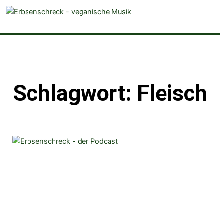
veganistische Musik und mehr
Schlagwort: Fleisch