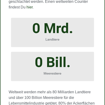
geschlachtet werden. Einen weltweiten Counter
findest Du
hier
.
0
 Mrd.
Landtiere
0
 Bill.
Meerestiere
Weltweit werden mehr als 80 Milliarden Landtiere
und über 100 Billion Meerestiere für die
Lebensmittelindustrie getötet. 80% der Ackerflächen