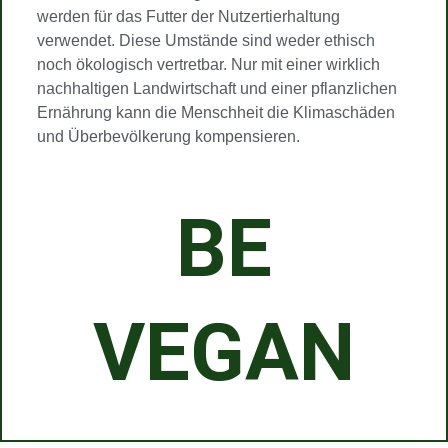
werden für das Futter der Nutzertierhaltung
verwendet. Diese Umstände sind weder ethisch
noch ökologisch vertretbar. Nur mit einer wirklich
nachhaltigen Landwirtschaft und einer pflanzlichen
Ernährung kann die Menschheit die Klimaschäden
und Überbevölkerung kompensieren.
BE
VEGAN