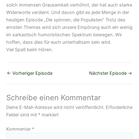
solch immensen Grausamkeit verhöhnt, der hat auch starke
Widerworte verdient. Und davon gibt es jede Menge in der
heutigen Episode „Die spinnen, die Populisten“ Trotz des
ernsten Themas wird sich unsere Empörung auch ein wenig
im sarkastisch humoristischen Spektrum bewegen. Wir
hoffen, dass dies für euch unterhaltsam sein wird.
Viel Spaß beim Hören.
←
Vorheriger Episode
Nächster Episode
→
Schreibe einen Kommentar
Deine E-Mail-Adresse wird nicht veröffentlicht.
Erforderliche
Felder sind mit
*
markiert
Kommentar
*