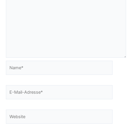
Name*
E-
Mail-
Adresse*
Website