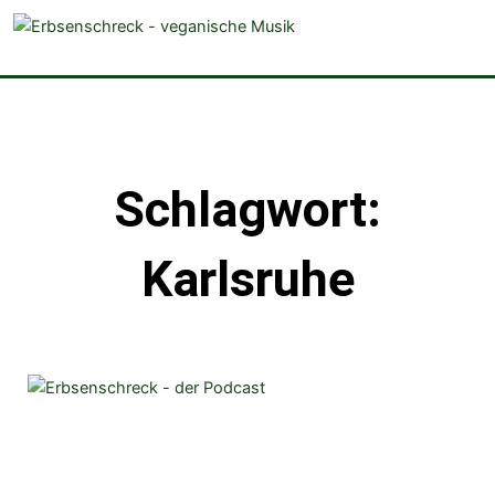
veganistische Musik und mehr
Schlagwort:
Karlsruhe