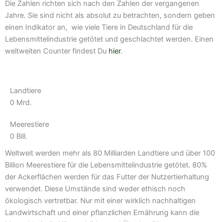
Die Zahlen richten sich nach den Zahlen der vergangenen
Jahre. Sie sind nicht als absolut zu betrachten, sondern geben
einen Indikator an, wie viele Tiere in Deutschland für die
Lebensmittelindustrie getötet und geschlachtet werden. Einen
weltweiten Counter findest Du
hier
.
Landtiere
0
Mrd.
Meerestiere
0
Bill.
Weltweit werden mehr als 80 Milliarden Landtiere und über 100
Billion Meerestiere für die Lebensmittelindustrie getötet. 80%
der Ackerflächen werden für das Futter der Nutzertierhaltung
verwendet. Diese Umstände sind weder ethisch noch
ökologisch vertretbar. Nur mit einer wirklich nachhaltigen
Landwirtschaft und einer pflanzlichen Ernährung kann die