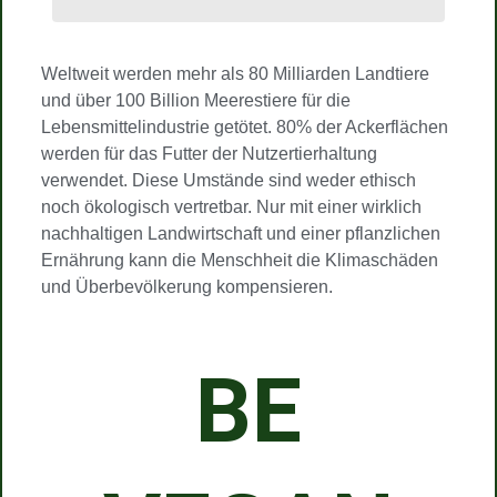
Weltweit werden mehr als 80 Milliarden Landtiere
und über 100 Billion Meerestiere für die
Lebensmittelindustrie getötet. 80% der Ackerflächen
werden für das Futter der Nutzertierhaltung
verwendet. Diese Umstände sind weder ethisch
noch ökologisch vertretbar. Nur mit einer wirklich
nachhaltigen Landwirtschaft und einer pflanzlichen
Ernährung kann die Menschheit die Klimaschäden
und Überbevölkerung kompensieren.
BE