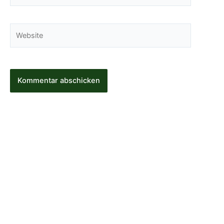
Adresse*
Website