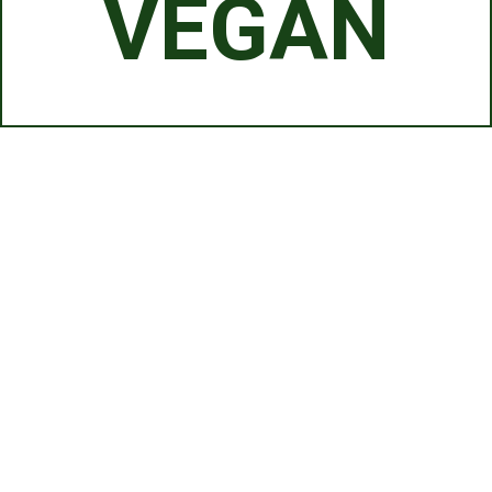
VEGAN