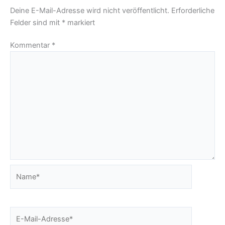
Deine E-Mail-Adresse wird nicht veröffentlicht.
Erforderliche
Felder sind mit
*
markiert
Kommentar
*
Name*
E-
Mail-