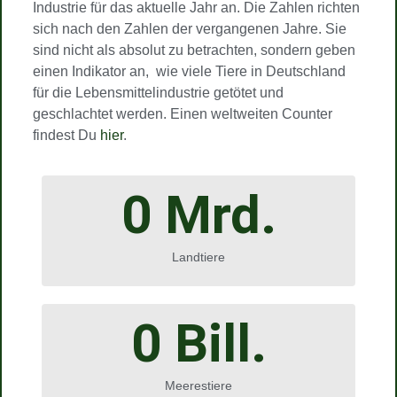
Industrie für das aktuelle Jahr an. Die Zahlen richten
sich nach den Zahlen der vergangenen Jahre. Sie
sind nicht als absolut zu betrachten, sondern geben
einen Indikator an, wie viele Tiere in Deutschland
für die Lebensmittelindustrie getötet und
geschlachtet werden. Einen weltweiten Counter
findest Du
hier
.
0
 Mrd.
Landtiere
0
 Bill.
Meerestiere