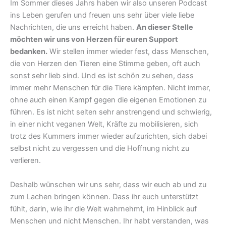
Im Sommer dieses Jahrs haben wir also unseren Podcast
ins Leben gerufen und freuen uns sehr über viele liebe
Nachrichten, die uns erreicht haben.
An dieser Stelle
möchten wir uns von Herzen für euren Support
bedanken.
Wir stellen immer wieder fest, dass Menschen,
die von Herzen den Tieren eine Stimme geben, oft auch
sonst sehr lieb sind. Und es ist schön zu sehen, dass
immer mehr Menschen für die Tiere kämpfen. Nicht immer,
ohne auch einen Kampf gegen die eigenen Emotionen zu
führen. Es ist nicht selten sehr anstrengend und schwierig,
in einer nicht veganen Welt, Kräfte zu mobilisieren, sich
trotz des Kummers immer wieder aufzurichten, sich dabei
selbst nicht zu vergessen und die Hoffnung nicht zu
verlieren.
Deshalb wünschen wir uns sehr, dass wir euch ab und zu
zum Lachen bringen können. Dass ihr euch unterstützt
fühlt, darin, wie ihr die Welt wahrnehmt, im Hinblick auf
Menschen und nicht Menschen. Ihr habt verstanden, was