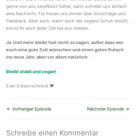
gerne von uns zerpflückt hättet, dann schreibt uns einfach
eine Nachricht. Für freuen uns immer über Vorschläge und
Feedback. Aber auch, wenn euch der vegane Schuh drückt,
könnt ihr euch jeder Zeit bei uns melden.
Ja. Und mehr bleibt fast nicht zu sagen, außer dass wie
euch eine gute Zeit wünschen und einen guten Rutsch
ins neue Jahr, aber vor allem natürlich:
Bleibt stabil und vegan!
Euer Erbsenschreck
❤️
←
Vorheriger Episode
Nächster Episode
→
Schreibe einen Kommentar