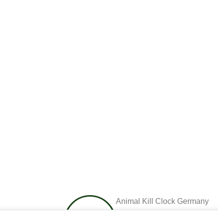
Animal Kill Clock Germany