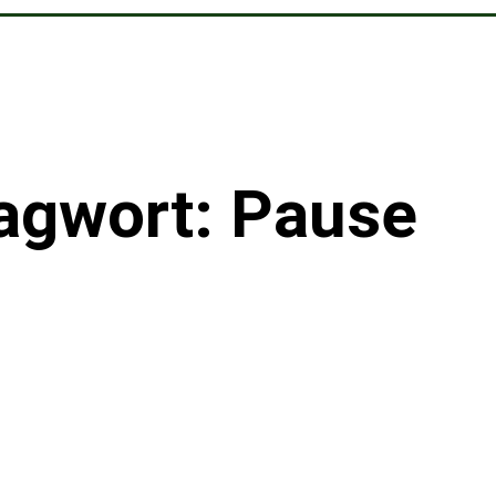
agwort: Pause