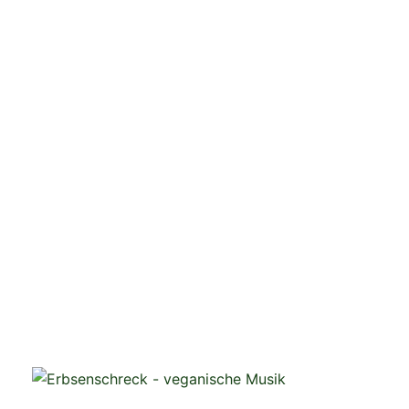
veganistische Musik und mehr