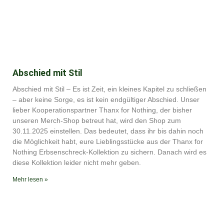
Abschied mit Stil
Abschied mit Stil – Es ist Zeit, ein kleines Kapitel zu schließen
– aber keine Sorge, es ist kein endgültiger Abschied. Unser
lieber Kooperationspartner Thanx for Nothing, der bisher
unseren Merch-Shop betreut hat, wird den Shop zum
30.11.2025 einstellen. Das bedeutet, dass ihr bis dahin noch
die Möglichkeit habt, eure Lieblingsstücke aus der Thanx for
Nothing Erbsenschreck-Kollektion zu sichern. Danach wird es
diese Kollektion leider nicht mehr geben.
Mehr lesen »