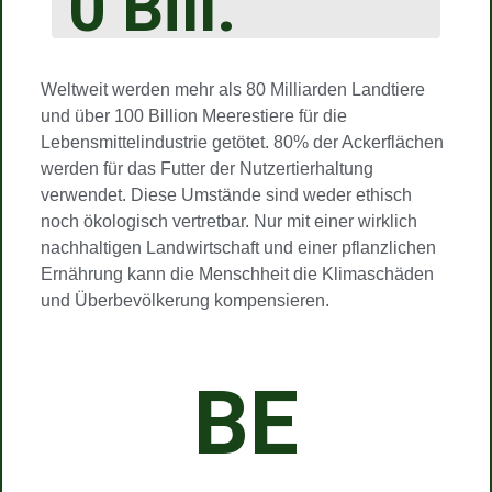
0
Bill.
Weltweit werden mehr als 80 Milliarden Landtiere
und über 100 Billion Meerestiere für die
Lebensmittelindustrie getötet. 80% der Ackerflächen
werden für das Futter der Nutzertierhaltung
verwendet. Diese Umstände sind weder ethisch
noch ökologisch vertretbar. Nur mit einer wirklich
nachhaltigen Landwirtschaft und einer pflanzlichen
Ernährung kann die Menschheit die Klimaschäden
und Überbevölkerung kompensieren.
BE