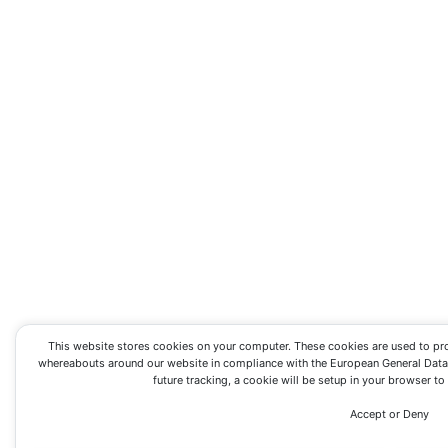
This website stores cookies on your computer. These cookies are used to pr
whereabouts around our website in compliance with the European General Data P
future tracking, a cookie will be setup in your browser t
Accept or Deny