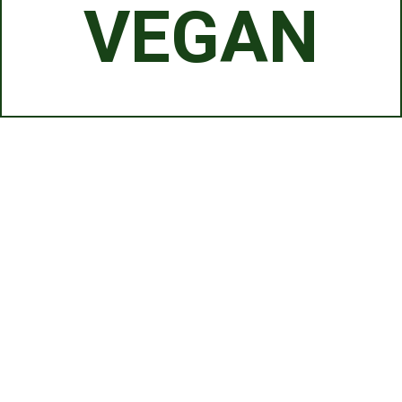
VEGAN