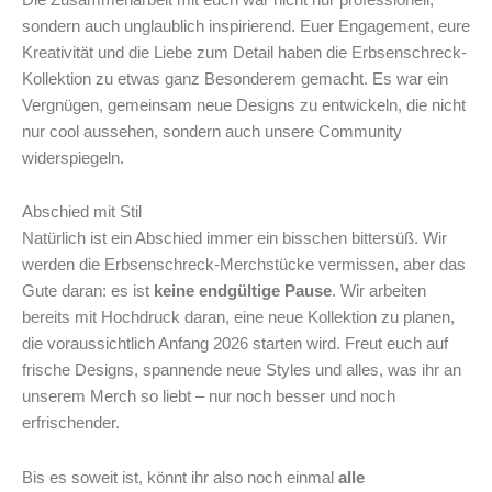
sondern auch unglaublich inspirierend. Euer Engagement, eure
Kreativität und die Liebe zum Detail haben die Erbsenschreck-
Kollektion zu etwas ganz Besonderem gemacht. Es war ein
Vergnügen, gemeinsam neue Designs zu entwickeln, die nicht
nur cool aussehen, sondern auch unsere Community
widerspiegeln.
Abschied mit Stil
Natürlich ist ein Abschied immer ein bisschen bittersüß. Wir
werden die Erbsenschreck-Merchstücke vermissen, aber das
Gute daran: es ist
keine endgültige Pause
. Wir arbeiten
bereits mit Hochdruck daran, eine neue Kollektion zu planen,
die voraussichtlich Anfang 2026 starten wird. Freut euch auf
frische Designs, spannende neue Styles und alles, was ihr an
unserem Merch so liebt – nur noch besser und noch
erfrischender.
Bis es soweit ist, könnt ihr also noch einmal
alle