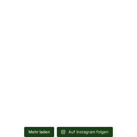
Mehr laden
Auf Instagram folgen