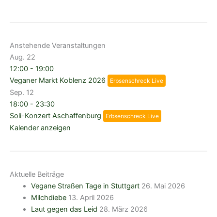
Anstehende Veranstaltungen
Aug.
22
12:00
-
19:00
Veganer Markt Koblenz 2026
Erbsenschreck Live
Sep.
12
18:00
-
23:30
Soli-Konzert Aschaffenburg
Erbsenschreck Live
Kalender anzeigen
Aktuelle Beiträge
Vegane Straßen Tage in Stuttgart
26. Mai 2026
Milchdiebe
13. April 2026
Laut gegen das Leid
28. März 2026