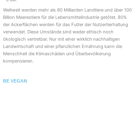
Weltweit werden mehr als 80 Milliarden Landtiere und über 100
Billion Meerestiere für die Lebensmittelindustrie getötet. 80%
der Ackerflächen werden für das Futter der Nutzertierhaltung
verwendet. Diese Umstände sind weder ethisch noch
ökologisch vertretbar. Nur mit einer wirklich nachhaltigen
Landwirtschaft und einer pflanzlichen Ernährung kann die
Menschheit die Klimaschäden und Überbevölkerung
kompensieren.
BE VEGAN