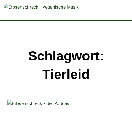
veganistische Musik und mehr
Schlagwort:
Tierleid