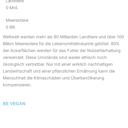
Landtiere
0
Mrd.
Meerestiere
0
Bill.
Weltweit werden mehr als 80 Milliarden Landtiere und über 100
Billion Meerestiere für die Lebensmittelindustrie getötet. 80%
der Ackerflächen werden für das Futter der Nutzertierhaltung
verwendet. Diese Umstände sind weder ethisch noch
ökologisch vertretbar. Nur mit einer wirklich nachhaltigen
Landwirtschaft und einer pflanzlichen Ernährung kann die
Menschheit die Klimaschäden und Überbevölkerung
kompensieren.
BE VEGAN