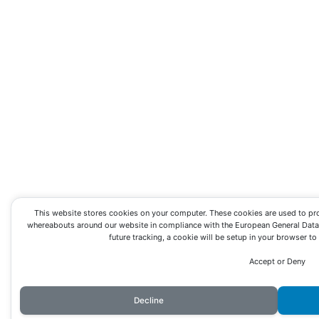
This website stores cookies on your computer. These cookies are used to pr
whereabouts around our website in compliance with the European General Data P
future tracking, a cookie will be setup in your browser t
Accept or Deny
Decline