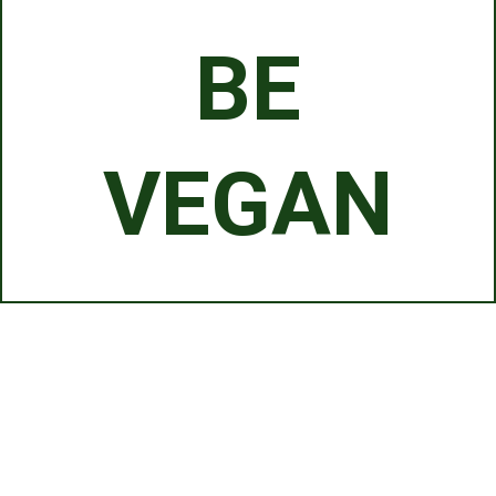
BE
VEGAN