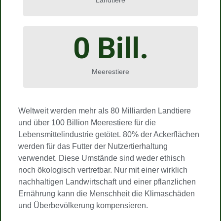
Landtiere
0
 Bill.
Meerestiere
Weltweit werden mehr als 80 Milliarden Landtiere
und über 100 Billion Meerestiere für die
Lebensmittelindustrie getötet. 80% der Ackerflächen
werden für das Futter der Nutzertierhaltung
verwendet. Diese Umstände sind weder ethisch
noch ökologisch vertretbar. Nur mit einer wirklich
nachhaltigen Landwirtschaft und einer pflanzlichen
Ernährung kann die Menschheit die Klimaschäden
und Überbevölkerung kompensieren.