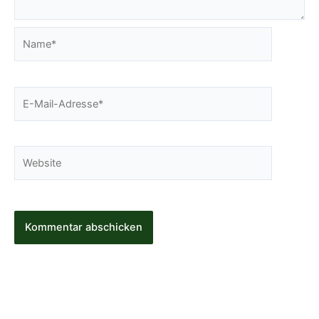
Name*
E-
Mail-
Adresse*
Website