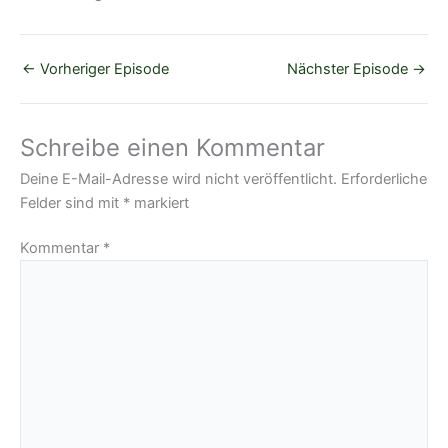
←
Vorheriger Episode
Nächster Episode
→
Schreibe einen Kommentar
Deine E-Mail-Adresse wird nicht veröffentlicht.
Erforderliche
Felder sind mit
*
markiert
Kommentar
*