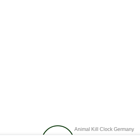
Animal Kill Clock Germany