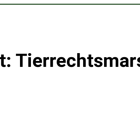
t: Tierrechtsmar