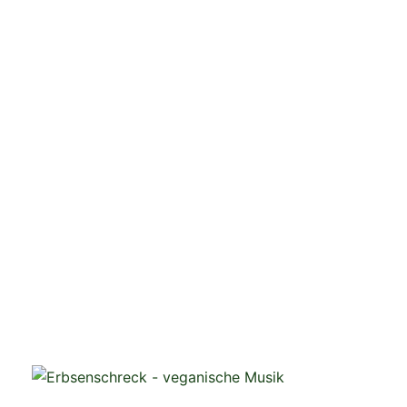
veganistische Musik und mehr