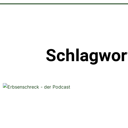
Schlagwor