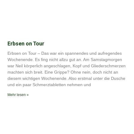
Erbsen on Tour
Erbsen on Tour – Das war ein spannendes und aufregendes
Wochenende. Es fing nicht allzu gut an. Am Samstagmorgen
war Neil körperlich angeschlagen, Kopf und Gliederschmerzen
machten sich breit. Eine Grippe? Ohne nein, doch nicht an
diesem wichtigen Wochenende. Also erstmal unter die Dusche
und ein paar Schmerztabletten nehmen und
Mehr lesen »