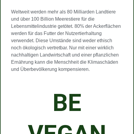
Weltweit werden mehr als 80 Milliarden Landtiere
und über 100 Billion Meerestiere für die
Lebensmittelindustrie getötet. 80% der Ackerflächen
werden für das Futter der Nutzertierhaltung
verwendet. Diese Umstände sind weder ethisch
noch ökologisch vertretbar. Nur mit einer wirklich
nachhaltigen Landwirtschaft und einer pflanzlichen
Ernährung kann die Menschheit die Klimaschäden
und Überbevölkerung kompensieren.
BE