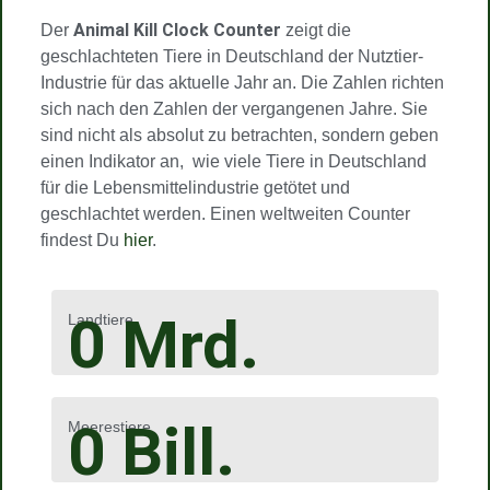
Animal Kill Clock Counter
Der
zeigt die
geschlachteten Tiere in Deutschland der Nutztier-
Industrie für das aktuelle Jahr an. Die Zahlen richten
sich nach den Zahlen der vergangenen Jahre. Sie
sind nicht als absolut zu betrachten, sondern geben
einen Indikator an, wie viele Tiere in Deutschland
für die Lebensmittelindustrie getötet und
geschlachtet werden. Einen weltweiten Counter
findest Du
hier
.
0
Mrd.
Landtiere
0
Bill.
Meerestiere