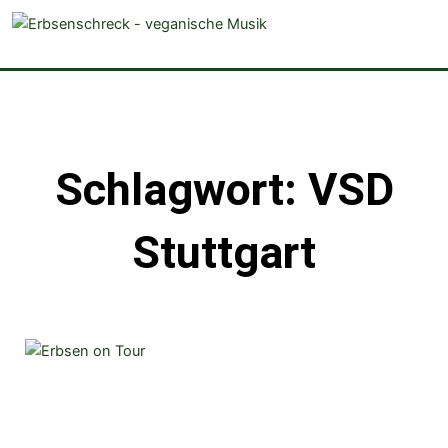
veganistische Musik und mehr
Schlagwort: VSD
Stuttgart