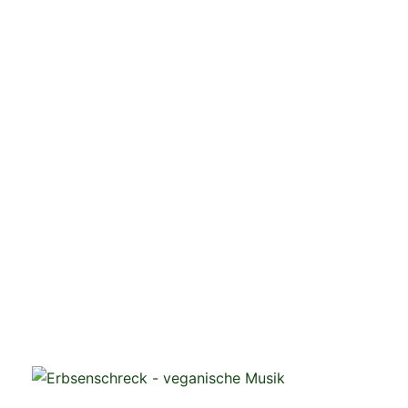
veganistische Musik und mehr