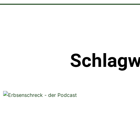
Schlagw