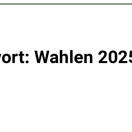
ort: Wahlen 202