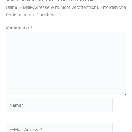
Deine E-Mail-Adresse wird nicht veröffentlicht.
Erforderliche
Felder sind mit
*
markiert
Kommentar
*
Name*
E-