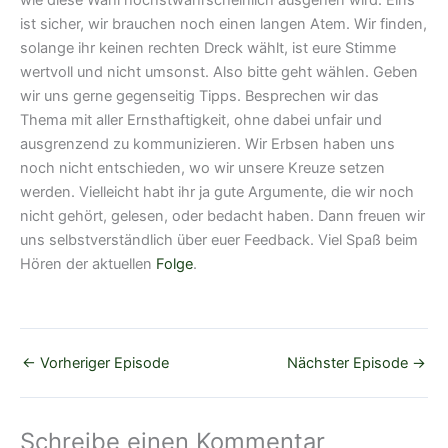
ist sicher, wir brauchen noch einen langen Atem. Wir finden,
solange ihr keinen rechten Dreck wählt, ist eure Stimme
wertvoll und nicht umsonst. Also bitte geht wählen. Geben
wir uns gerne gegenseitig Tipps. Besprechen wir das
Thema mit aller Ernsthaftigkeit, ohne dabei unfair und
ausgrenzend zu kommunizieren. Wir Erbsen haben uns
noch nicht entschieden, wo wir unsere Kreuze setzen
werden. Vielleicht habt ihr ja gute Argumente, die wir noch
nicht gehört, gelesen, oder bedacht haben. Dann freuen wir
uns selbstverständlich über euer Feedback. Viel Spaß beim
Hören der aktuellen
Folge
.
←
Vorheriger Episode
Nächster Episode
→
Schreibe einen Kommentar