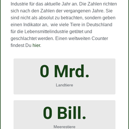
Industrie für das aktuelle Jahr an. Die Zahlen richten
sich nach den Zahlen der vergangenen Jahre. Sie
sind nicht als absolut zu betrachten, sondern geben
einen Indikator an, wie viele Tiere in Deutschland
für die Lebensmittelindustrie getötet und
geschlachtet werden. Einen weltweiten Counter
findest Du
hier
.
0
 Mrd.
Landtiere
0
 Bill.
Meerestiere