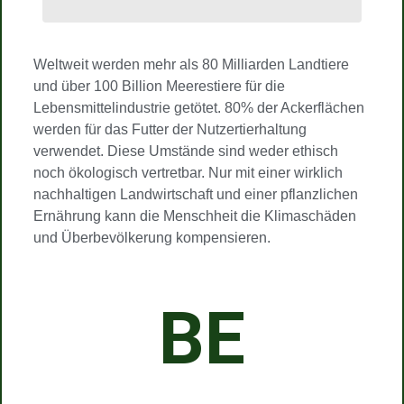
Weltweit werden mehr als 80 Milliarden Landtiere
und über 100 Billion Meerestiere für die
Lebensmittelindustrie getötet. 80% der Ackerflächen
werden für das Futter der Nutzertierhaltung
verwendet. Diese Umstände sind weder ethisch
noch ökologisch vertretbar. Nur mit einer wirklich
nachhaltigen Landwirtschaft und einer pflanzlichen
Ernährung kann die Menschheit die Klimaschäden
und Überbevölkerung kompensieren.
BE