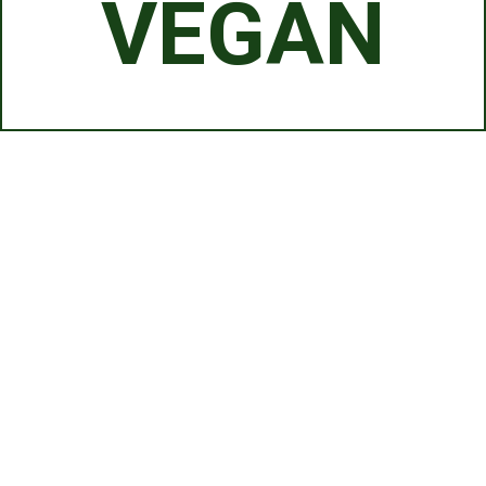
VEGAN