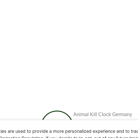
Animal Kill Clock Germany
ies are used to provide a more personalized experience and to tr