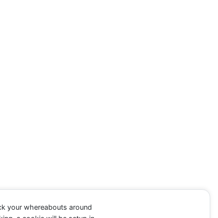
ack your whereabouts around