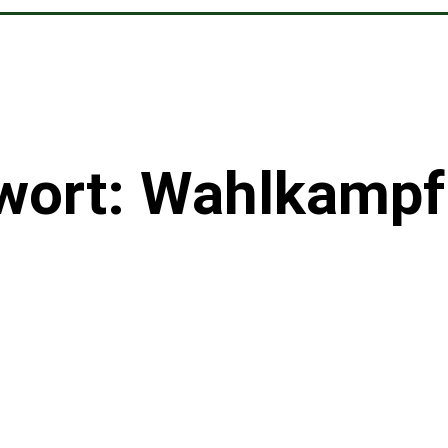
wort: Wahlkampf