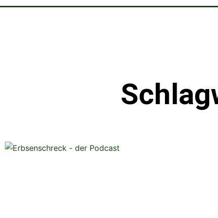
Schlag