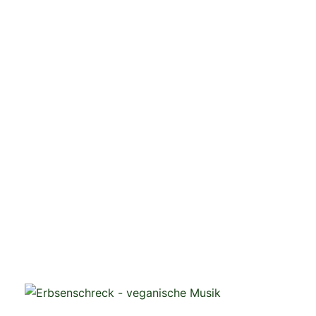
veganistische Musik und mehr