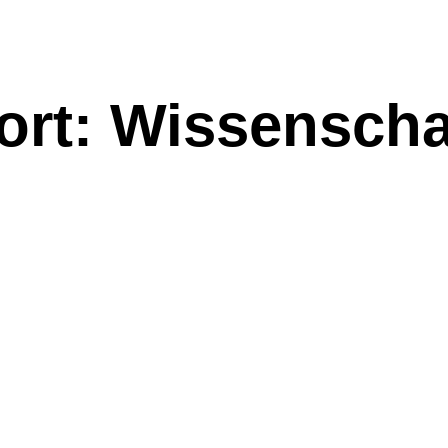
rt: Wissenscha