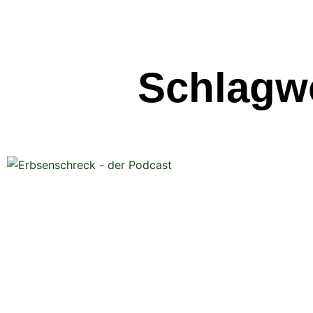
Schlagwo