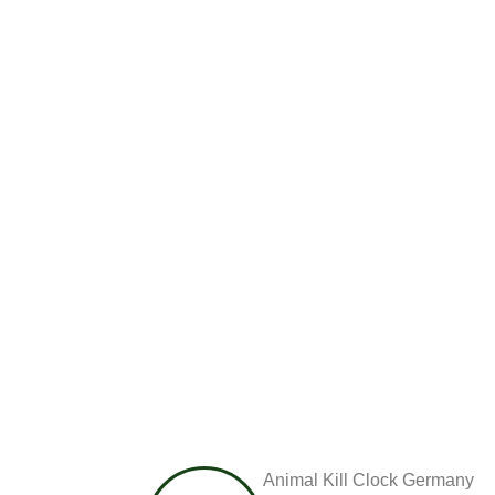
Animal Kill Clock Germany