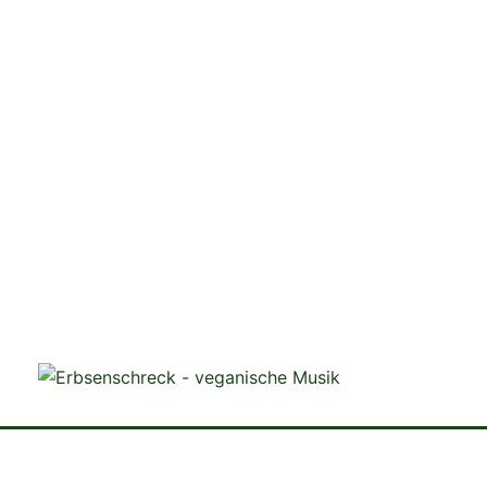
veganistische Musik und mehr