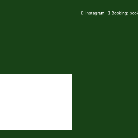
Instagram
Booking: boo