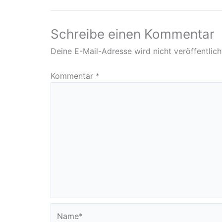
Schreibe einen Kommentar
Deine E-Mail-Adresse wird nicht veröffentlich
Kommentar
*
Name*