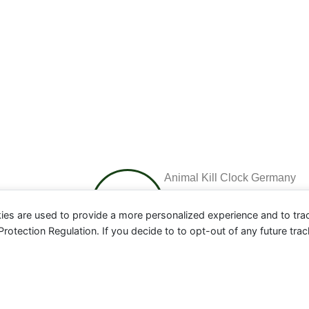
Animal Kill Clock Germany
ies are used to provide a more personalized experience and to tr
tection Regulation. If you decide to to opt-out of any future track