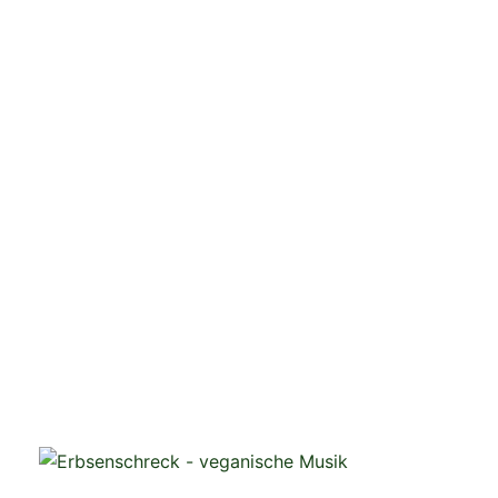
veganistische Musik und mehr