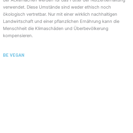
verwendet. Diese Umstände sind weder ethisch noch
ökologisch vertretbar. Nur mit einer wirklich nachhaltigen
Landwirtschaft und einer pflanzlichen Ernährung kann die
Menschheit die Klimaschäden und Überbevölkerung
kompensieren.
BE VEGAN