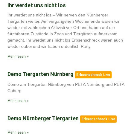
Ihr werdet uns nicht los
Ihr werdet uns nicht los – Wir nerven den Nürnberger
Tiergarten weiter. Am vergangenen Wochenende waren wir
wieder mit zahlreichen Aktivisti vor Ort und haben auf die
furchtbaren Zustände in Zoos und Tiergärten aufmerksam
gemacht. Ihr werdet uns nicht los Erbsenschreck waren auch
wieder dabei und wir haben ordentlich Party
Mehr lesen »
Demo Tiergarten Nürnberg
Erbsenschreck Live
Demo am Tiergarten Nürnberg von PETA Nürnberg und PETA
Coburg
Mehr lesen »
Demo Nürnberger Tiergarten
Erbsenschreck Live
Mehr lesen »