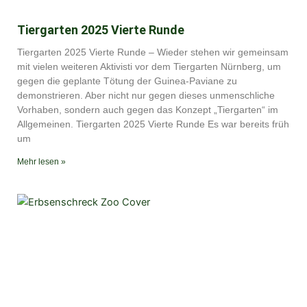
Tiergarten 2025 Vierte Runde
Tiergarten 2025 Vierte Runde – Wieder stehen wir gemeinsam
mit vielen weiteren Aktivisti vor dem Tiergarten Nürnberg, um
gegen die geplante Tötung der Guinea-Paviane zu
demonstrieren. Aber nicht nur gegen dieses unmenschliche
Vorhaben, sondern auch gegen das Konzept „Tiergarten“ im
Allgemeinen. Tiergarten 2025 Vierte Runde Es war bereits früh
um
Mehr lesen »