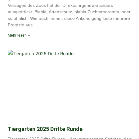
RSS FEED
Versagen des Zoos hat der Direktor irgendwie anders
ausgedrückt. Blabla, Artenschutz, blabla Zuchtprogramm, oder
so ähnlich. Wie auch immer, diese Ankündigung löste mehrere
Proteste aus.
Mehr lesen »
Tiergarten 2025 Dritte Runde