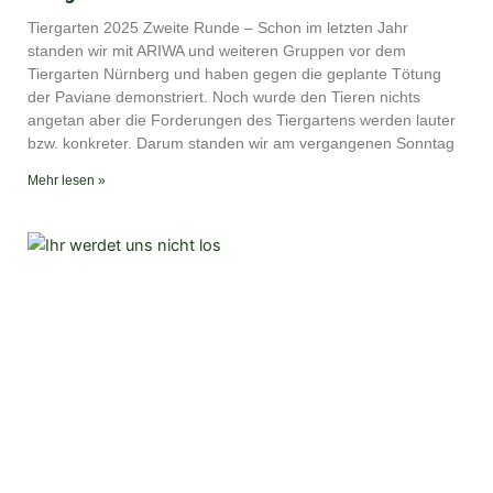
Tiergarten 2025 Zweite Runde – Schon im letzten Jahr
standen wir mit ARIWA und weiteren Gruppen vor dem
Tiergarten Nürnberg und haben gegen die geplante Tötung
der Paviane demonstriert. Noch wurde den Tieren nichts
angetan aber die Forderungen des Tiergartens werden lauter
bzw. konkreter. Darum standen wir am vergangenen Sonntag
Mehr lesen »