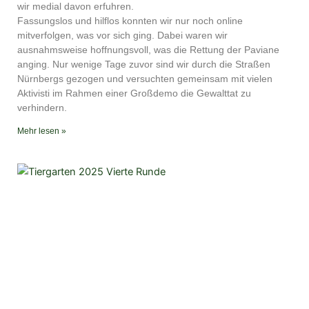
wir medial davon erfuhren.
Fassungslos und hilflos konnten wir nur noch online
mitverfolgen, was vor sich ging. Dabei waren wir
ausnahmsweise hoffnungsvoll, was die Rettung der Paviane
anging. Nur wenige Tage zuvor sind wir durch die Straßen
Nürnbergs gezogen und versuchten gemeinsam mit vielen
Aktivisti im Rahmen einer Großdemo die Gewalttat zu
verhindern.
Mehr lesen »