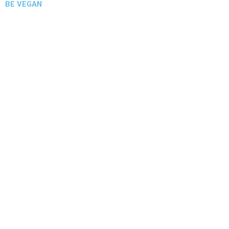
BE VEGAN