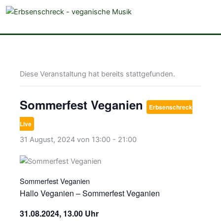
veganistische Musik und mehr
Diese Veranstaltung hat bereits stattgefunden.
Sommerfest Veganien
Erbsenschreck
Live
31 August, 2024 von 13:00
-
21:00
Sommerfest Veganien
Hallo Veganien – Sommerfest Veganien
31.08.2024, 13.00 Uhr