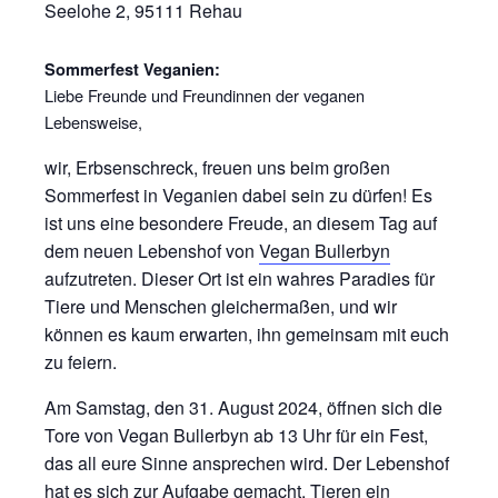
Seelohe 2, 95111 Rehau
Sommerfest Veganien:
Liebe Freunde und Freundinnen der veganen
Lebensweise,
wir, Erbsenschreck, freuen uns beim großen
Sommerfest in Veganien dabei sein zu dürfen! Es
ist uns eine besondere Freude, an diesem Tag auf
dem neuen Lebenshof von
Vegan Bullerbyn
aufzutreten. Dieser Ort ist ein wahres Paradies für
Tiere und Menschen gleichermaßen, und wir
können es kaum erwarten, ihn gemeinsam mit euch
zu feiern.
Am Samstag, den 31. August 2024, öffnen sich die
Tore von Vegan Bullerbyn ab 13 Uhr für ein Fest,
das all eure Sinne ansprechen wird. Der Lebenshof
hat es sich zur Aufgabe gemacht, Tieren ein