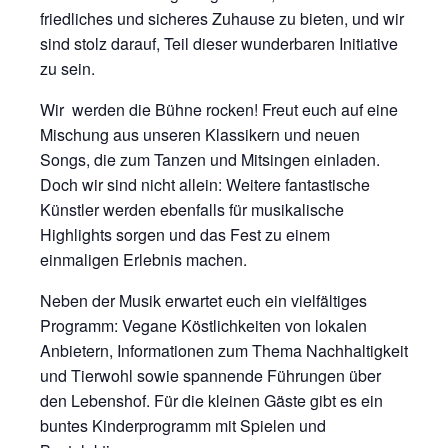
friedliches und sicheres Zuhause zu bieten, und wir
sind stolz darauf, Teil dieser wunderbaren Initiative
zu sein.
Wir werden die Bühne rocken! Freut euch auf eine
Mischung aus unseren Klassikern und neuen
Songs, die zum Tanzen und Mitsingen einladen.
Doch wir sind nicht allein: Weitere fantastische
Künstler werden ebenfalls für musikalische
Highlights sorgen und das Fest zu einem
einmaligen Erlebnis machen.
Neben der Musik erwartet euch ein vielfältiges
Programm: Vegane Köstlichkeiten von lokalen
Anbietern, Informationen zum Thema Nachhaltigkeit
und Tierwohl sowie spannende Führungen über
den Lebenshof. Für die kleinen Gäste gibt es ein
buntes Kinderprogramm mit Spielen und