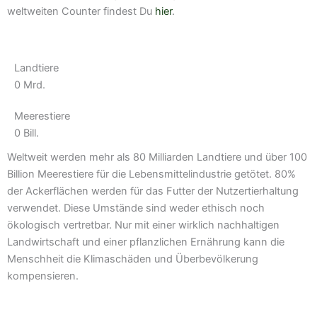
weltweiten Counter findest Du
hier
.
Landtiere
0
Mrd.
Meerestiere
0
Bill.
Weltweit werden mehr als 80 Milliarden Landtiere und über 100
Billion Meerestiere für die Lebensmittelindustrie getötet. 80%
der Ackerflächen werden für das Futter der Nutzertierhaltung
verwendet. Diese Umstände sind weder ethisch noch
ökologisch vertretbar. Nur mit einer wirklich nachhaltigen
Landwirtschaft und einer pflanzlichen Ernährung kann die
Menschheit die Klimaschäden und Überbevölkerung
kompensieren.