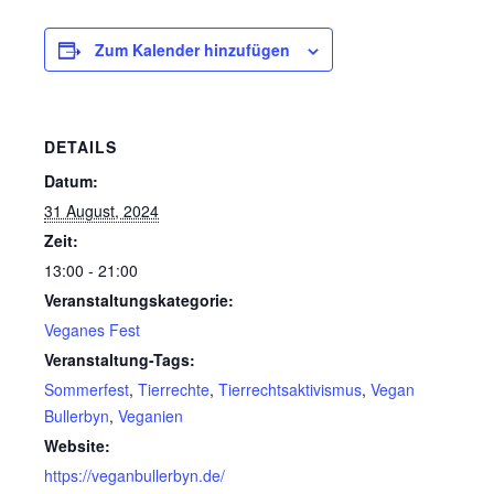
Zum Kalender hinzufügen
DETAILS
Datum:
31 August, 2024
Zeit:
13:00 - 21:00
Veranstaltungskategorie:
Veganes Fest
Veranstaltung-Tags:
Sommerfest
,
Tierrechte
,
Tierrechtsaktivismus
,
Vegan
Bullerbyn
,
Veganien
Website:
https://veganbullerbyn.de/