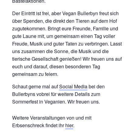
Bastelaktionen.
Der Eintritt ist frei, aber Vegan Bullerbyn freut sich
über Spenden, die direkt den Tieren auf dem Hof
zugutekommen. Bringt eure Freunde, Familie und
gute Laune mit, um gemeinsam einen Tag voller
Freude, Musik und guter Taten zu verbringen. Lasst
uns zusammen die Sonne, die Musik und die
tierische Gesellschaft genießen! Wir freuen uns auf
euch und darauf, diesen besonderen Tag
gemeinsam zu feiern.
Schaut gerne mal auf
Social Media
bei den
Bullerbyns vobrei für weitere Details zum
Sommerfest in Veganien. Wir freuen uns.
Weitere Veranstaltungen von und mit
Erbsenschreck findet ihr
hier
.